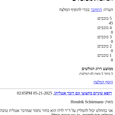
הערה:
התחבר
בכדי להוסיף המלצה
5 כוכבים:
45
4 כוכבים:
0
3 כוכבים:
0
2 כוכבים:
0
1 כוכבים:
0
ממוצע דרוג הגולשים
5
מתוך
5
מאת
45
המלצות.
הוסף המלצה
רופא שיניים מקצועי וגם דובר אנגלית!
, 05-21-2025 02:05PM
מאת: Hendrik Schürmann
אני בהחלט יכול להמליץ על ד"ר לוי!! הוא בחור נחמד שמדבר אנגלית טובה