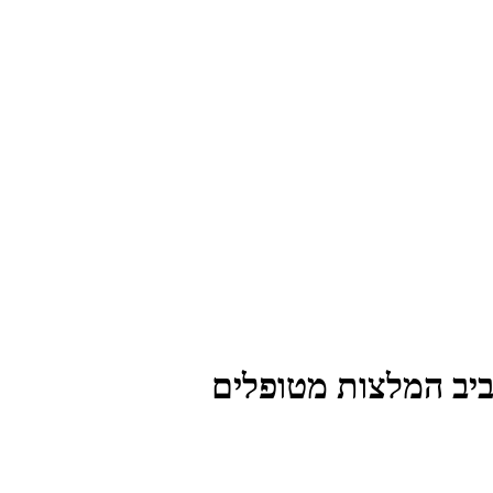
ביב המלצות מטופלים