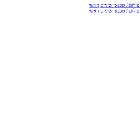
ילום / טכנאי שיניים
ראשי
ילום / טכנאי שיניים
ראשי