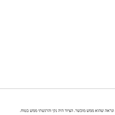
 ונראה שהוא ממש מוכשר. הציוד היה נקי והרגשתי ממש בטוח.