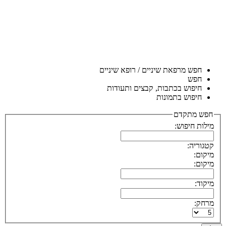
חפש מרפאת שיניים / רופא שיניים
חפש
חיפוש בכתבות, קבצים ותעודות
חיפוש בתמונות
חפש מתקדם
מילות חיפוש:
קטגוריה:
מיקום:
מיקום:
מיקוד:
מרחק: