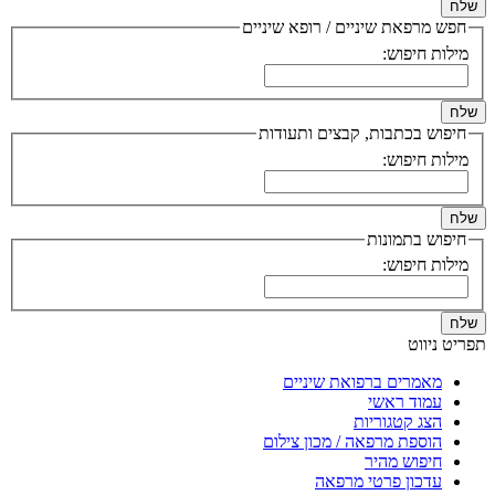
שלח
חפש מרפאת שיניים / רופא שיניים
מילות חיפוש:
שלח
חיפוש בכתבות, קבצים ותעודות
מילות חיפוש:
שלח
חיפוש בתמונות
מילות חיפוש:
שלח
תפריט ניווט
מאמרים ברפואת שיניים
עמוד ראשי
הצג קטגוריות
הוספת מרפאה / מכון צילום
חיפוש מהיר
עדכון פרטי מרפאה