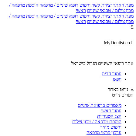
מפת האתר
יצירת קשר
חיפוש רופא שיניים / מרפאה
הוספת מרפאה /
מכון צילום / טכנאי שיניים
ראשי
מפת האתר
יצירת קשר
חיפוש רופא שיניים / מרפאה
הוספת מרפאה /
מכון צילום / טכנאי שיניים
ראשי
Ξ
MyDentist.co.il
אתר רופאי השיניים הגדול בישראל
עמוד הבית
חפש
Ξ ניווט באתר
תפריט ניווט
מאמרים ברפואת שיניים
עמוד ראשי
הצג קטגוריות
הוספת מרפאה / מכון צילום
חיפוש מהיר
עדכון פרטי מרפאה