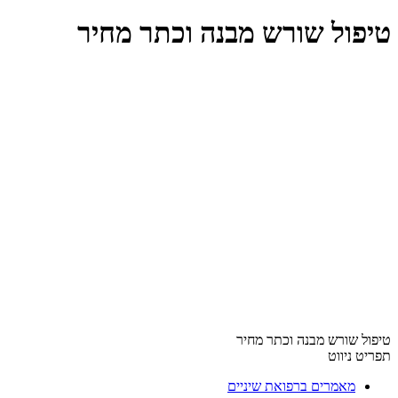
טיפול שורש מבנה וכתר מחיר
טיפול שורש מבנה וכתר מחיר
תפריט ניווט
מאמרים ברפואת שיניים