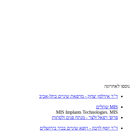
נוספו לאחרונה
ד"ר אידלמן יצחק - מרפאת שיניים בתל-אביב
MIS שתלים
MIS Implants Technologies. MIS
פרופ' רפאל זלצר - מנתח פנים ולסתות
ד"ר יוסף לרבה - רופא שיניים בכיר בירושלים