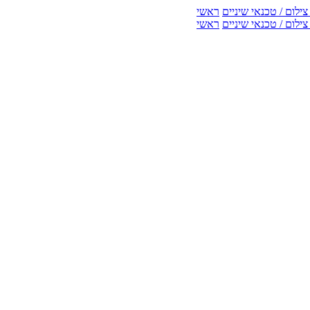
ילום / טכנאי שיניים
ראשי
ילום / טכנאי שיניים
ראשי