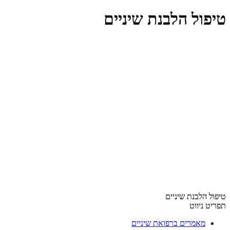
טיפול הלבנת שיניים
טיפול הלבנת שיניים
תפריט ניווט
מאמרים ברפואת שיניים