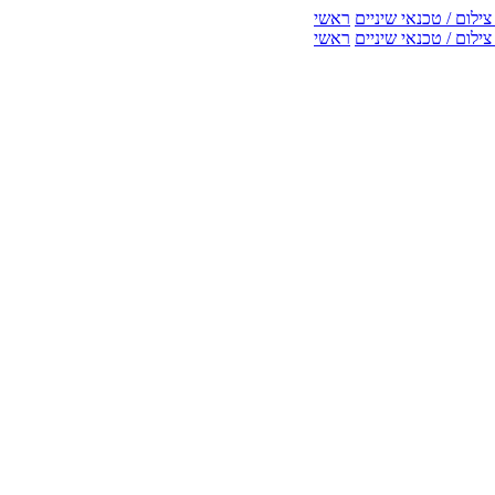
ילום / טכנאי שיניים
ראשי
ילום / טכנאי שיניים
ראשי