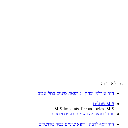
נוספו לאחרונה
ד"ר אידלמן יצחק - מרפאת שיניים בתל-אביב
MIS שתלים
MIS Implants Technologies. MIS
פרופ' רפאל זלצר - מנתח פנים ולסתות
ד"ר יוסף לרבה - רופא שיניים בכיר בירושלים