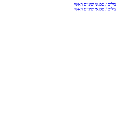
ילום / טכנאי שיניים
ראשי
ילום / טכנאי שיניים
ראשי