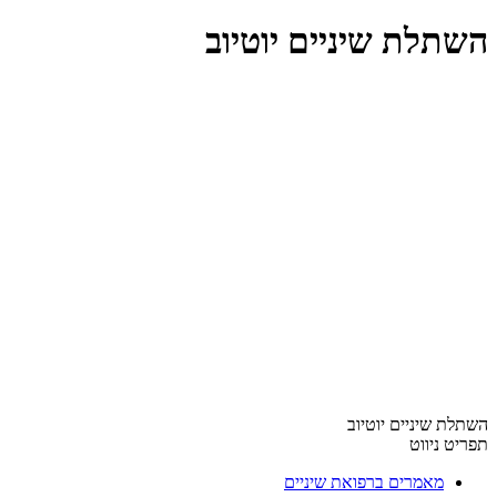
השתלת שיניים יוטיוב
השתלת שיניים יוטיוב
תפריט ניווט
מאמרים ברפואת שיניים