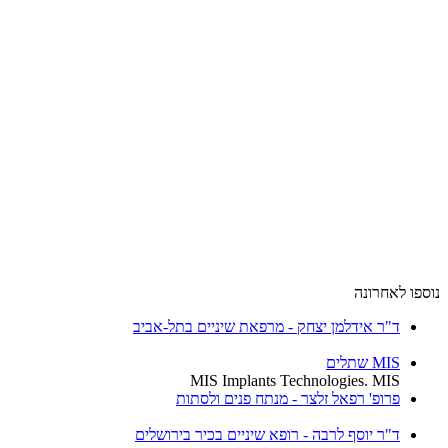
נוספו לאחרונה
ד"ר אידלמן יצחק - מרפאת שיניים בתל-אביב
MIS שתלים
MIS Implants Technologies. MIS
פרופ' רפאל זלצר - מנתח פנים ולסתות
ד"ר יוסף לרבה - רופא שיניים בכיר בירושלים