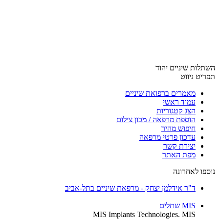
השתלות שיניים יהוד
תפריט ניווט
מאמרים ברפואת שיניים
עמוד ראשי
הצג קטגוריות
הוספת מרפאה / מכון צילום
חיפוש מהיר
עדכון פרטי מרפאה
יצירת קשר
מפת האתר
נוספו לאחרונה
ד"ר אידלמן יצחק - מרפאת שיניים בתל-אביב
MIS שתלים
MIS Implants Technologies. MIS