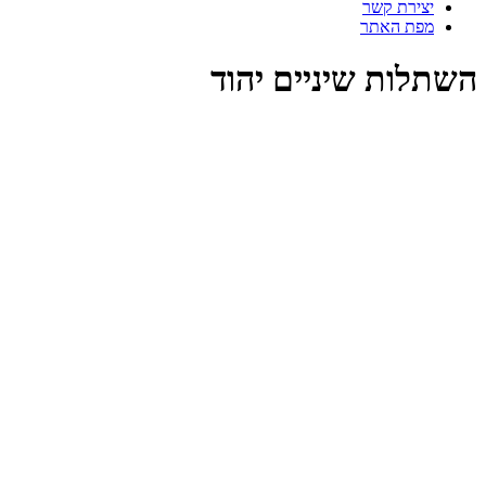
יצירת קשר
מפת האתר
השתלות שיניים יהוד