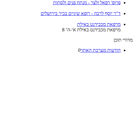
פרופ' רפאל זלצר - מנתח פנים ולסתות
ד"ר יוסף לרבה - רופא שיניים בכיר בירושלים
מרפאת מכבידנט באילת
מרפאת מכבידנט באילת א‘-ה‘ 8
מדורי תוכן
הודעות מערכת האתר
0