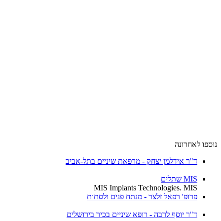
נוספו לאחרונה
ד"ר אידלמן יצחק - מרפאת שיניים בתל-אביב
MIS שתלים
MIS Implants Technologies. MIS
פרופ' רפאל זלצר - מנתח פנים ולסתות
ד"ר יוסף לרבה - רופא שיניים בכיר בירושלים