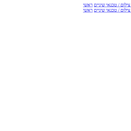
ילום / טכנאי שיניים
ראשי
ילום / טכנאי שיניים
ראשי