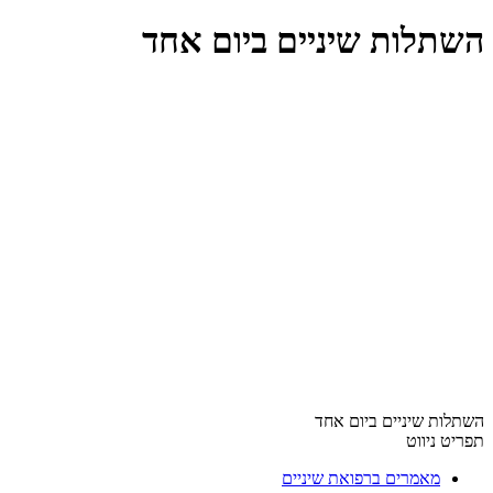
השתלות שיניים ביום אחד
השתלות שיניים ביום אחד
תפריט ניווט
מאמרים ברפואת שיניים