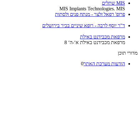
MIS שתלים
MIS Implants Technologies. MIS
פרופ' רפאל זלצר - מנתח פנים ולסתות
ד"ר יוסף לרבה - רופא שיניים בכיר בירושלים
מרפאת מכבידנט באילת
מרפאת מכבידנט באילת א‘-ה‘ 8
מדורי תוכן
הודעות מערכת האתר
0