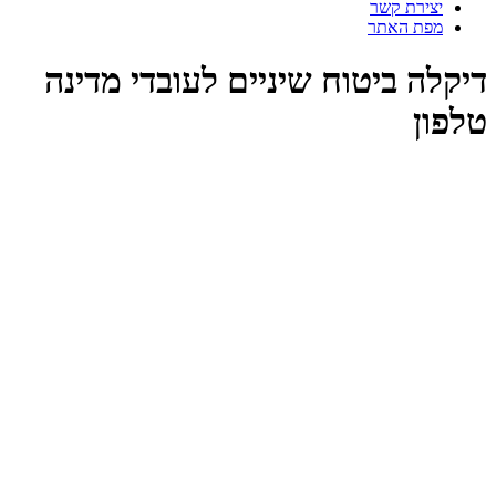
יצירת קשר
מפת האתר
דיקלה ביטוח שיניים לעובדי מדינה
טלפון