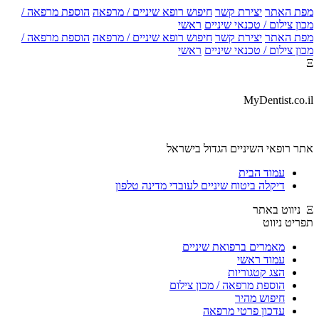
מפת האתר
יצירת קשר
חיפוש רופא שיניים / מרפאה
הוספת מרפאה /
מכון צילום / טכנאי שיניים
ראשי
מפת האתר
יצירת קשר
חיפוש רופא שיניים / מרפאה
הוספת מרפאה /
מכון צילום / טכנאי שיניים
ראשי
Ξ
MyDentist.co.il
אתר רופאי השיניים הגדול בישראל
עמוד הבית
דיקלה ביטוח שיניים לעובדי מדינה טלפון
Ξ ניווט באתר
תפריט ניווט
מאמרים ברפואת שיניים
עמוד ראשי
הצג קטגוריות
הוספת מרפאה / מכון צילום
חיפוש מהיר
עדכון פרטי מרפאה