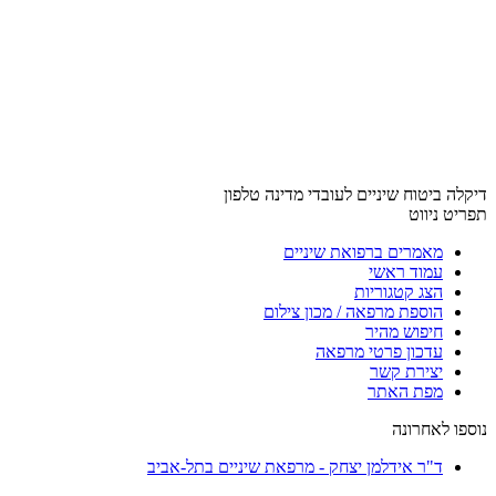
דיקלה ביטוח שיניים לעובדי מדינה טלפון
תפריט ניווט
מאמרים ברפואת שיניים
עמוד ראשי
הצג קטגוריות
הוספת מרפאה / מכון צילום
חיפוש מהיר
עדכון פרטי מרפאה
יצירת קשר
מפת האתר
נוספו לאחרונה
ד"ר אידלמן יצחק - מרפאת שיניים בתל-אביב