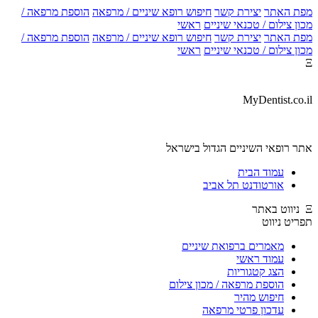
מפת האתר
יצירת קשר
חיפוש רופא שיניים / מרפאה
הוספת מרפאה /
מכון צילום / טכנאי שיניים
ראשי
מפת האתר
יצירת קשר
חיפוש רופא שיניים / מרפאה
הוספת מרפאה /
מכון צילום / טכנאי שיניים
ראשי
Ξ
MyDentist.co.il
אתר רופאי השיניים הגדול בישראל
עמוד הבית
אורטודנט תל אביב
Ξ ניווט באתר
תפריט ניווט
מאמרים ברפואת שיניים
עמוד ראשי
הצג קטגוריות
הוספת מרפאה / מכון צילום
חיפוש מהיר
עדכון פרטי מרפאה