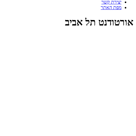
יצירת קשר
מפת האתר
אורטודנט תל אביב