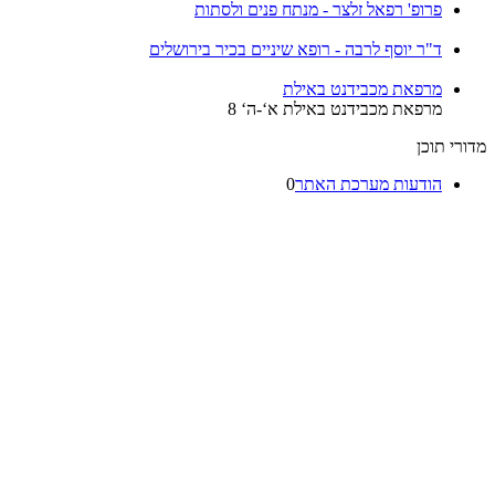
פרופ' רפאל זלצר - מנתח פנים ולסתות
ד"ר יוסף לרבה - רופא שיניים בכיר בירושלים
מרפאת מכבידנט באילת
מרפאת מכבידנט באילת א‘-ה‘ 8
מדורי תוכן
הודעות מערכת האתר
0