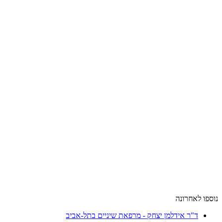
נוספו לאחרונה
ד"ר אידלמן יצחק - מרפאת שיניים בתל-אביב