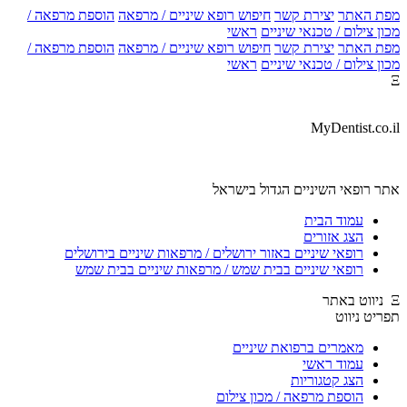
מפת האתר
יצירת קשר
חיפוש רופא שיניים / מרפאה
הוספת מרפאה /
מכון צילום / טכנאי שיניים
ראשי
מפת האתר
יצירת קשר
חיפוש רופא שיניים / מרפאה
הוספת מרפאה /
מכון צילום / טכנאי שיניים
ראשי
Ξ
MyDentist.co.il
אתר רופאי השיניים הגדול בישראל
עמוד הבית
הצג אזורים
רופאי שיניים באזור ירושלים / מרפאות שיניים בירושלים
רופאי שיניים בבית שמש / מרפאות שיניים בבית שמש
Ξ ניווט באתר
תפריט ניווט
מאמרים ברפואת שיניים
עמוד ראשי
הצג קטגוריות
הוספת מרפאה / מכון צילום