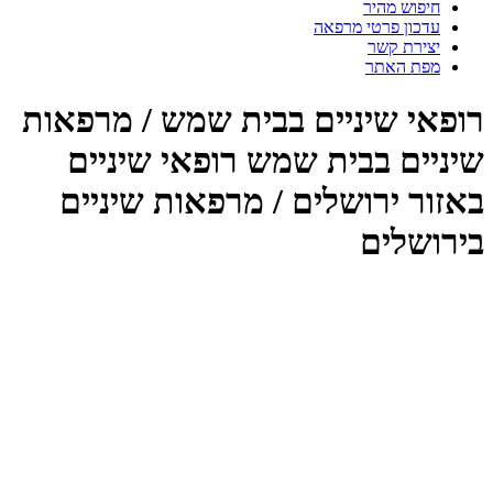
חיפוש מהיר
עדכון פרטי מרפאה
יצירת קשר
מפת האתר
רופאי שיניים בבית שמש / מרפאות
שיניים בבית שמש רופאי שיניים
באזור ירושלים / מרפאות שיניים
בירושלים