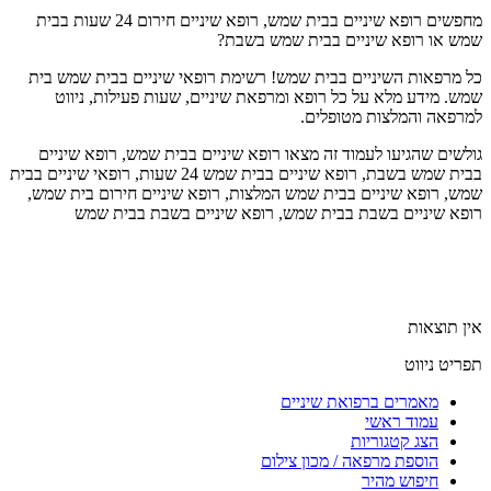
מחפשים רופא שיניים בבית שמש, רופא שיניים חירום 24 שעות בבית
שמש או רופא שיניים בבית שמש בשבת?
כל מרפאות השיניים בבית שמש! רשימת רופאי שיניים בבית שמש בית
שמש. מידע מלא על כל רופא ומרפאת שיניים, שעות פעילות, ניווט
למרפאה והמלצות מטופלים.
גולשים שהגיעו לעמוד זה מצאו רופא שיניים בבית שמש, רופא שיניים
בבית שמש בשבת, רופא שיניים בבית שמש 24 שעות, רופאי שיניים בבית
שמש, רופא שיניים בבית שמש המלצות, רופא שיניים חירום בית שמש,
רופא שיניים בשבת בבית שמש, רופא שיניים בשבת בבית שמש
אין תוצאות
תפריט ניווט
מאמרים ברפואת שיניים
עמוד ראשי
הצג קטגוריות
הוספת מרפאה / מכון צילום
חיפוש מהיר