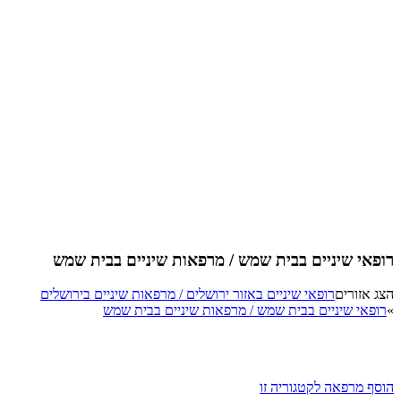
רופאי שיניים בבית שמש / מרפאות שיניים בבית שמש
הצג אזורים
רופאי שיניים באזור ירושלים / מרפאות שיניים בירושלים
»
רופאי שיניים בבית שמש / מרפאות שיניים בבית שמש
הוסף מרפאה לקטגוריה זו