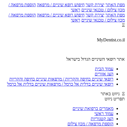
מפת האתר
יצירת קשר
חיפוש רופא שיניים / מרפאה
הוספת מרפאה /
מכון צילום / טכנאי שיניים
ראשי
מפת האתר
יצירת קשר
חיפוש רופא שיניים / מרפאה
הוספת מרפאה /
מכון צילום / טכנאי שיניים
ראשי
Ξ
MyDentist.co.il
אתר רופאי השיניים הגדול בישראל
עמוד הבית
הצג אזורים
רופאי שיניים בחיפה והקריות / מרפאות שיניים בחיפה והקריות
רופאי שיניים בדלית אל כרמל / מרפאות שיניים בדלית אל כרמל
Ξ ניווט באתר
תפריט ניווט
מאמרים ברפואת שיניים
עמוד ראשי
הצג קטגוריות
הוספת מרפאה / מכון צילום