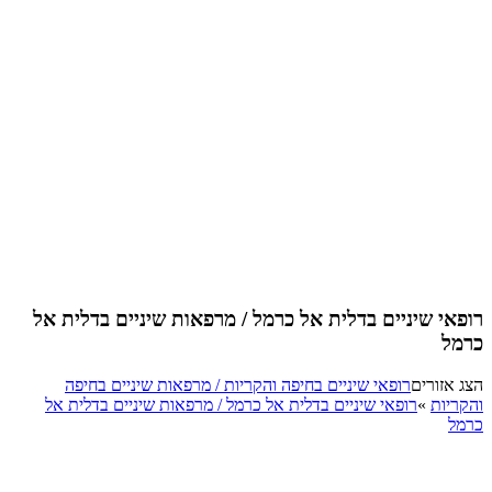
רופאי שיניים בדלית אל כרמל / מרפאות שיניים בדלית אל
כרמל
הצג אזורים
רופאי שיניים בחיפה והקריות / מרפאות שיניים בחיפה
והקריות
»
רופאי שיניים בדלית אל כרמל / מרפאות שיניים בדלית אל
כרמל