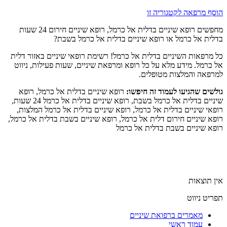
הוסף מרפאה לקטגוריה זו
מחפשים רופא שיניים בדלית אל כרמל, רופא שיניים חירום 24 שעות
בדלית אל כרמל או רופא שיניים בדלית אל כרמל בשבת?
כל מרפאות השיניים בדלית אל כרמל! רשימת רופאי שיניים באזור דלית
אל כרמל. מידע מלא על כל רופא ומרפאת שיניים, שעות פעילות, ניווט
למרפאה והמלצות מטופלים.
גולשים שהגיעו לעמוד זה חיפשו:
רופא שיניים בדלית אל כרמל, רופא
שיניים בדלית אל כרמל בשבת, רופא שיניים בדלית אל כרמל 24 שעות,
רופאי שיניים בדלית אל כרמל, רופא שיניים בדלית אל כרמל המלצות,
רופא שיניים חירום דלית אל כרמל, רופא שיניים בשבת בדלית אל כרמל,
רופא שיניים בשבת בדלית אל כרמל
אין תוצאות
תפריט ניווט
מאמרים ברפואת שיניים
עמוד ראשי