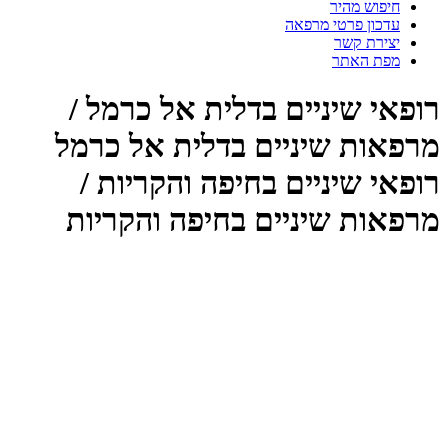
חיפוש מהיר
עדכון פרטי מרפאה
יצירת קשר
מפת האתר
רופאי שיניים בדלית אל כרמל /
מרפאות שיניים בדלית אל כרמל
רופאי שיניים בחיפה והקריות /
מרפאות שיניים בחיפה והקריות