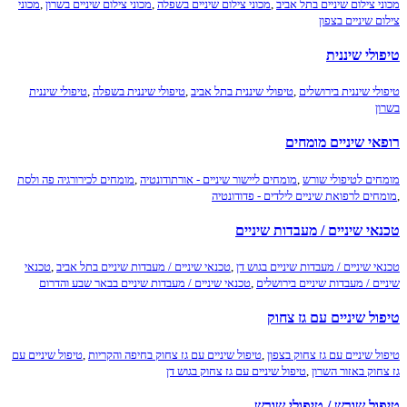
י צילום שיניים בתל אביב
,
מכוני צילום שיניים בשפלה
,
מכוני צילום שיניים בשרון
,
מכוני
 שיניים בצפון
לי שיננית
לי שיננית בירושלים
,
טיפולי שיננית בתל אביב
,
טיפולי שיננית בשפלה
,
טיפולי שיננית
ן
י שיניים מומחים
ים לטיפולי שורש
,
מומחים ליישור שיניים - אורתודונטיה
,
מומחים לכירורגיה פה ולסת
ים לרפואת שיניים לילדים - פדודונטיה
י שיניים / מעבדות שיניים
י שיניים / מעבדות שיניים בגוש דן
,
טכנאי שיניים / מעבדות שיניים בתל אביב
,
טכנאי
ים / מעבדות שיניים בירושלים
,
טכנאי שיניים / מעבדות שיניים בבאר שבע והדרום
ל שיניים עם גז צחוק
ל שיניים עם גז צחוק בצפון
,
טיפול שיניים עם גז צחוק בחיפה והקריות
,
טיפול שיניים עם
חוק באזור השרון
,
טיפול שיניים עם גז צחוק בגוש דן
ול שורש / טיפולי שורש