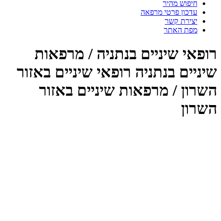
חיפוש מהיר
עדכון פרטי מרפאה
יצירת קשר
מפת האתר
פאי שיניים בנתניה / מרפאות
ניים בנתניה רופאי שיניים באזור
רון / מרפאות שיניים באזור
רון