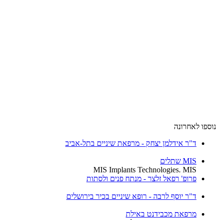
ו לאחרונה
ד"ר אידלמן יצחק - מרפאת שיניים בתל-אביב
MIS שתלים
MIS Implants Technologies. MIS
פרופ' רפאל זלצר - מנתח פנים ולסתות
ד"ר יוסף לרבה - רופא שיניים בכיר בירושלים
מרפאת מכבידנט באילת