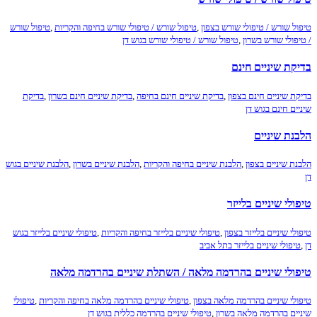
ל שורש / טיפולי שורש בצפון
,
טיפול שורש / טיפולי שורש בחיפה והקריות
,
טיפול שורש
פולי שורש בשרון
,
טיפול שורש / טיפולי שורש בגוש דן
ת שיניים חינם
ת שיניים חינם בצפון
,
בדיקת שיניים חינם בחיפה
,
בדיקת שיניים חינם בשרון
,
בדיקת
ם חינם בגוש דן
נת שיניים
ת שיניים בצפון
,
הלבנת שיניים בחיפה והקריות
,
הלבנת שיניים בשרון
,
הלבנת שיניים בגוש
לי שיניים בלייזר
י שיניים בלייזר בצפון
,
טיפולי שיניים בלייזר בחיפה והקריות
,
טיפולי שיניים בלייזר בגוש
פולי שיניים בלייזר בתל אביב
ולי שיניים בהרדמה מלאה / השתלת שיניים בהרדמה מלאה
לי שיניים בהרדמה מלאה בצפון
,
טיפולי שיניים בהרדמה מלאה בחיפה והקריות
,
טיפולי
ים בהרדמה מלאה בשרון
,
טיפולי שיניים בהרדמה כללית בגוש דן