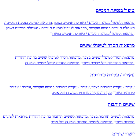
ל בנסיגת חניכיים
ות לטיפול בנסיגת חניכיים / השתלת חניכיים בצפון
,
מרפאות לטיפול בנסיגת חניכיים /
ת חניכיים בחיפה והקריות
,
מרפאות לטיפול בנסיגת חניכיים / השתלת חניכיים בשרון
ות לטיפול בנסיגת חניכיים / השתלת חניכיים בגוש דן
אות הסדר לטיפולי שיניים
ות הסדר לטיפולי שיניים בצפון
,
מרפאות הסדר לטיפולי שיניים בחיפה והקריות
ות הסדר לטיפולי שיניים בשרון
,
מרפאות הסדר לטיפולי שיניים בגוש דן
ה / עקירה כירורגית
ה / עקירה כירורגית בצפון
,
עקירה / עקירה כירורגית בחיפה והקריות
,
עקירה / עקירה
גית בשרון
,
עקירה / עקירה כירורגית בגוש דן ותל אביב
יים תותבות
ות לשיניים תותבות בצפון
,
מרפאות לשיניים תותבות בחיפה והקריות
,
מרפאות לשיניים
ות בשרון
,
מרפאות לשיניים תותבות בגוש דן ותל אביב
ר שיניים