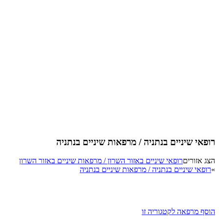
אי שיניים בנתניה / מרפאות שיניים בנתניה
אזורים
רופאי שיניים באזור השרון / מרפאות שיניים באזור השרון
פאי שיניים בנתניה / מרפאות שיניים בנתניה
ף מרפאה לקטגוריה זו