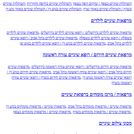
ות שיניים בצפון / שיקום הפה בצפון
,
השתלות שיניים בחיפה והקריות
,
השתלות שיניים
ן / השתלת שיניים באזור שרון
,
השתלות שיניים בגוש דן / השתלת שיניים באזור גוש דן
אות שיניים לילדים
ות שיניים לילדים בירושלים / רופא שיניים לילדים בירושלים
,
מרפאות שיניים לילדים
ה / רופא שיניים לילדים בשפלה
,
מרפאות שיניים לילדים בתל אביב / רופא שיניים
ים בתל אביב
,
מרפאות שיניים לילדים בגוש דן / רופא שיניים לילדים בגוש שן
את שיניים חירום / רופא שיניים עזרה ראשונה
ות שיניים חירום בירושלים / רופאי שיניים עזרה ראשונה בירושלים
,
מרפאות שיניים
ם בתל אביב / רופאי שיניים עזרה ראשונה בתל אביב
,
מרפאות שיניים חירום בגוש דן /
י שיניים עזרה ראשונה בגוש דן
,
מרפאות שיניים חירום בשרון / רופאי שיניים עזרה
נה בשרון
אות / מרכז מומחים ברפואת שיניים
ות שיניים / מרפאות מומחים בתל אביב
,
מרפאות שיניים / מרפאות מומחים בגוש דן
ות שיניים / מרפאות מומחים בשרון
,
מרפאות שיניים / מרפאות מומחים בצפון
י צילום שיניים