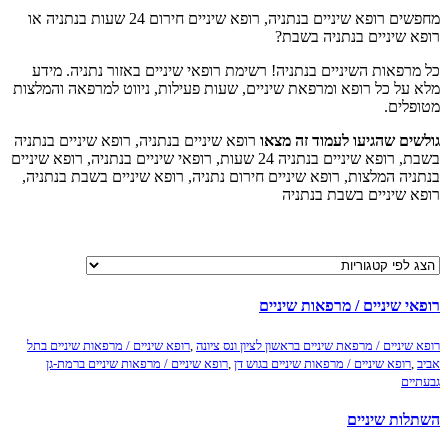
מחפשים רופא שיניים בנתניה, רופא שיניים חירום 24 שעות בנתניה או
א שיניים בנתניה בשבת?
רפאות השיניים בנתניה! רשימת רופאי שיניים באזור נתניה. מידע
 על כל רופא ומרפאת שיניים, שעות פעילות, ניווט למרפאה והמלצות
פלים.
שים שהגיעו לעמוד זה מצאו
רופא שיניים בנתניה, רופא שיניים בנתניה
בשבת, רופא שיניים בנתניה 24 שעות, רופאי שיניים בנתניה, רופא שיניים
יה המלצות, רופא שיניים חירום נתניה, רופא שיניים בשבת בנתניה,
א שיניים בשבת בנתניה
י שיניים / מרפאות שיניים
שיניים / מרפאת שיניים בראשון לציון ונס ציונה
,
רופא שיניים / מרפאות שיניים בתל
,
רופא שיניים / מרפאות שיניים בגוש דן
,
רופא שיניים / מרפאות שיניים ברמת-גן
יים
לות שיניים