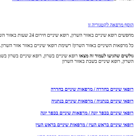
הוסף מרפאה לקטגוריה זו
מחפשים רופא שיניים באזור השרון, רופא שיניים חירום 24 שעות באזור השרון או רופא שיניים באזור השרון בשבת?
כל מרפאות השיניים באזור השרון! רשימת רופאי שיניים באזור אזור השרון.
גולשים שהגיעו לעמוד זה מצאו
השרון, רופא שיניים בשבת באזור השרון
רופאי שיניים בחדרה / מרפאות שיניים בחדרה
רופאי שיניים בנתניה / מרפאות שיניים בנתניה
רופאי שיניים בכפר יונה / מרפאות שיניים בכפר יונה
רופאי שיניים בראש העין / מרפאות שיניים בראש העין