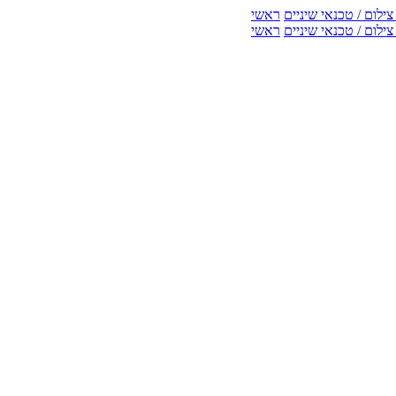
ילום / טכנאי שיניים
ראשי
ילום / טכנאי שיניים
ראשי