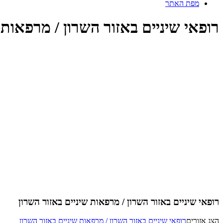
מפת האתר
רופאי שיניים באזור השרון / מרפאות 
רופאי שיניים באזור השרון / מרפאות שיניים באזור השרון
הצג אזורים
רופאי שיניים באזור השרון / מרפאות שיניים באזור השרון