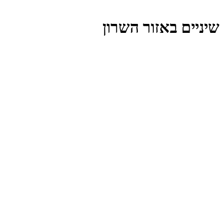
שיניים באזור השרון