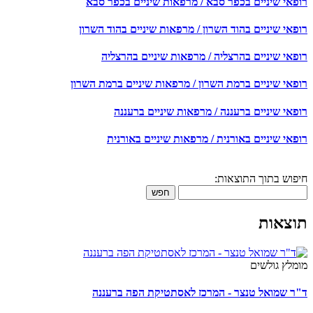
רופאי שיניים בכפר סבא / מרפאות שיניים בכפר סבא
רופאי שיניים בהוד השרון / מרפאות שיניים בהוד השרון
רופאי שיניים בהרצליה / מרפאות שיניים בהרצליה
רופאי שיניים ברמת השרון / מרפאות שיניים ברמת השרון
רופאי שיניים ברעננה / מרפאות שיניים ברעננה
רופאי שיניים באורנית / מרפאות שיניים באורנית
חיפוש בתוך התוצאות:
חפש
תוצאות
מומלץ גולשים
ד"ר שמואל טנצר - המרכז לאסתטיקת הפה ברעננה