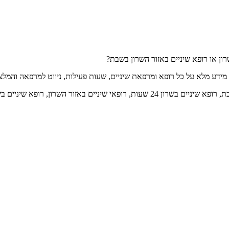
 מידע מלא על כל רופא ומרפאת שיניים, שעות פעילות, ניווט למרפאה והמלצ
רופא שיניים בשרון, רופא שיניים בשרון בשבת, רופא שיניים בשרון 24 שעות, רו