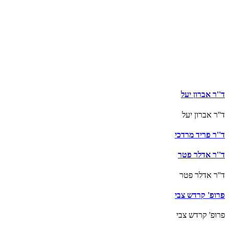
ד''ר אברון יעל
ד''ר אברון יעל
ד''ר פריד מרדכי
ד''ר אדלר פטר
ד''ר אדלר פטר
פרופ' קרדש צבי
פרופ' קרדש צבי