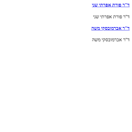
ד''ר פורת אפרתי שני
ד''ר פורת אפרתי שני
ד''ר אברמובסקי משה
ד''ר אברמובסקי משה