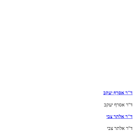
ד''ר אסרף יעקב
ד''ר אסרף יעקב
ד''ר אלתר צבי
ד''ר אלתר צבי