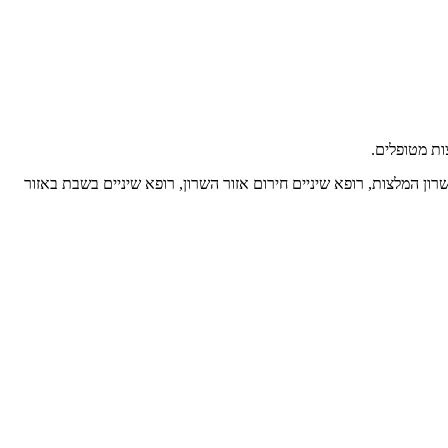
ות מטופלים.
פאי שיניים באזור השרון, רופא שיניים בשרון המלצות, רופא שיניים חירום אזור השרון, רופא שיניים בשבת באזור