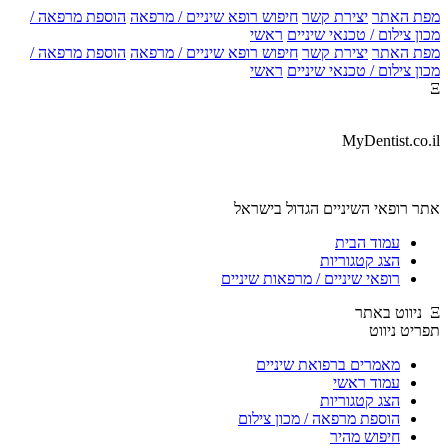
מפת האתר
יצירת קשר
חיפוש רופא שיניים / מרפאה
הוספת מרפאה /
מכון צילום / טכנאי שיניים
ראשי
מפת האתר
יצירת קשר
חיפוש רופא שיניים / מרפאה
הוספת מרפאה /
מכון צילום / טכנאי שיניים
ראשי
Ξ
MyDentist.co.il
אתר רופאי השיניים הגדול בישראל
עמוד הבית
הצג קטגוריות
רופאי שיניים / מרפאות שיניים
Ξ ניווט באתר
תפריט ניווט
מאמרים ברפואת שיניים
עמוד ראשי
הצג קטגוריות
הוספת מרפאה / מכון צילום
חיפוש מהיר