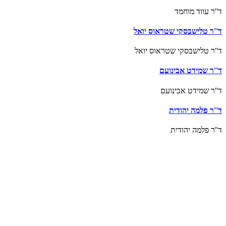
ד''ר עווד מוחמד
ד''ר טלישבסקי שטראוס יואל
ד''ר טלישבסקי שטראוס יואל
ד''ר שמידט אבינועם
ד''ר שמידט אבינועם
ד''ר פלמה יהודית
ד''ר פלמה יהודית