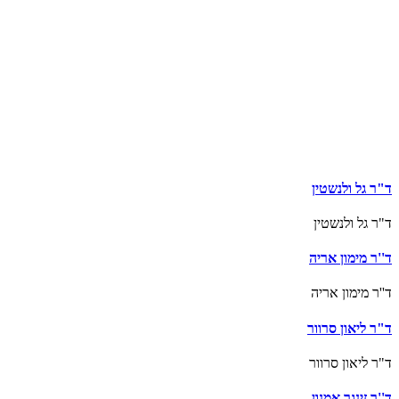
ד"ר גל ולנשטין
ד"ר גל ולנשטין
ד''ר מימון אריה
ד''ר מימון אריה
ד"ר ליאון סרוור
ד"ר ליאון סרוור
ד''ר זינגר אמנון