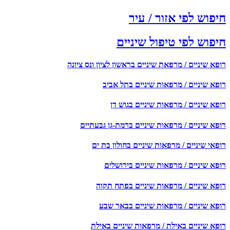
חיפוש לפי אזור / עיר
חיפוש לפי טיפול שיניים
רופא שיניים / מרפאת שיניים בראשון לציון ונס ציונה
רופא שיניים / מרפאות שיניים בתל אביב
רופא שיניים / מרפאות שיניים בגוש דן
רופא שיניים / מרפאות שיניים ברמת-גן גבעתיים
רופאי שיניים / מרפאות שיניים בחולון בת ים
רופא שיניים / מרפאות שיניים בירושלים
רופא שיניים / מרפאות שיניים בפתח תקוה
רופא שיניים / מרפאות שיניים בבאר שבע
רופא שיניים באילת / מרפאות שיניים באילת