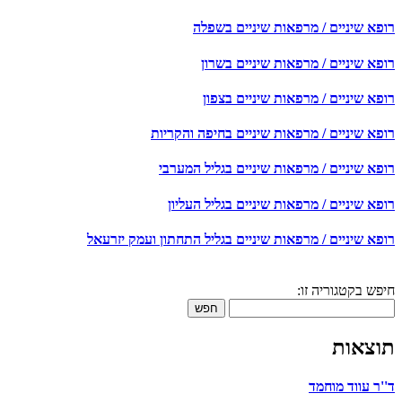
רופא שיניים / מרפאות שיניים בשפלה
רופא שיניים / מרפאות שיניים בשרון
רופא שיניים / מרפאות שיניים בצפון
רופא שיניים / מרפאות שיניים בחיפה והקריות
רופא שיניים / מרפאות שיניים בגליל המערבי
רופא שיניים / מרפאות שיניים בגליל העליון
רופא שיניים / מרפאות שיניים בגליל התחתון ועמק יזרעאל
חיפש בקטגוריה זו:
חפש
תוצאות
ד''ר עווד מוחמד