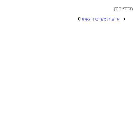
מדורי תוכן
הודעות מערכת האתר
0