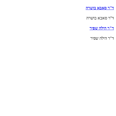
ד''ר סאבא בושרה
ד''ר סאבא בושרה
ד"ר הילה שפיר
ד"ר הילה שפיר