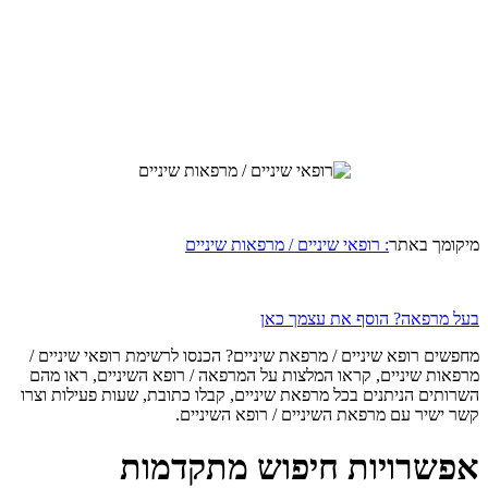
מיקומך באתר
: רופאי שיניים / מרפאות שיניים
בעל מרפאה? הוסף את עצמך כאן
מחפשים רופא שיניים / מרפאת שיניים? הכנסו לרשימת רופאי שיניים /
מרפאות שיניים, קראו המלצות על המרפאה / רופא השיניים, ראו מהם
השרותים הניתנים בכל מרפאת שיניים, קבלו כתובת, שעות פעילות וצרו
קשר ישיר עם מרפאת השיניים / רופא השיניים.
אפשרויות חיפוש מתקדמות