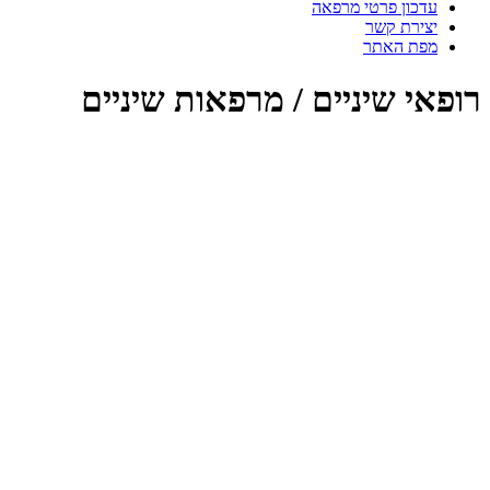
עדכון פרטי מרפאה
יצירת קשר
מפת האתר
רופאי שיניים / מרפאות שיניים