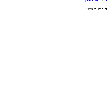
ד''ר זינגר אמנון