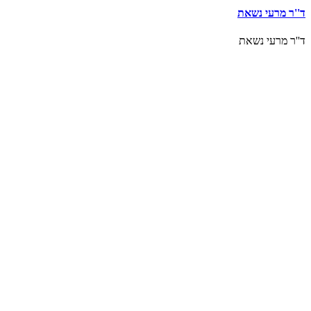
'ר מרעי נשאת
'ר מרעי נשאת