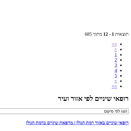
צאות
1 - 12
מתוך 685
<<
<
1
2
3
4
5
>
>>
פאי שיניים לפי אזור ועיר
פאי שיניים באזור רמת הגולן / מרפאת שיניים ברמת הגולן