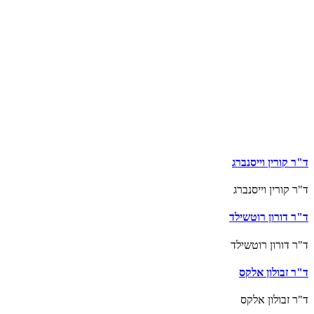
 קורין וייסנברג
 קורין וייסנברג
ר דורון רוטשילד
ר דורון רוטשילד
ר זבולון אלקס
 זבולון אלקס