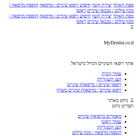
ת האתר
יצירת קשר
חיפוש רופא שיניים / מרפאה
הוספת מרפאה /
ן צילום / טכנאי שיניים
ראשי
ת האתר
יצירת קשר
חיפוש רופא שיניים / מרפאה
הוספת מרפאה /
ן צילום / טכנאי שיניים
ראשי
MyDentist.co.
ר רופאי השיניים הגדול בישראל
עמוד הבית
הצג קטגוריות
רופאי שיניים / מרפאות שיניים
רופא שיניים / מרפאות שיניים בשרון
יט ניווט
מאמרים ברפואת שיניים
עמוד ראשי
הצג קטגוריות
הוספת מרפאה / מכון צילום