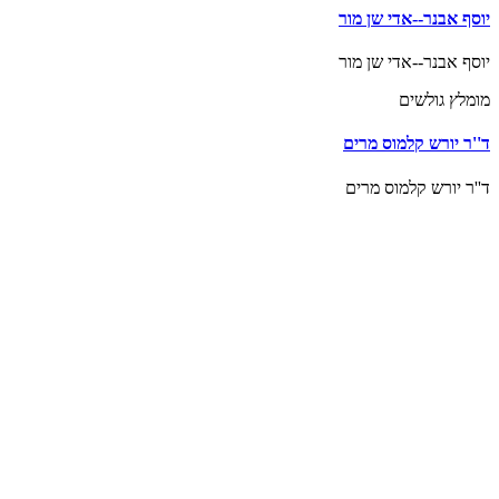
ף אבנר--אדי שן מור
ף אבנר--אדי שן מור
מלץ גולשים
'ר יורש קלמוס מרים
'ר יורש קלמוס מרים