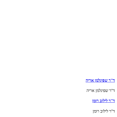
'ר שפיגלמן אריה
ר שפיגלמן אריה
ר לילוב רומן
ר לילוב רומן