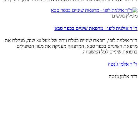
מלץ גולשים
ר אילנית לופו - מרפאת שיניים בכפר סבא
ד"ר אילנית לופו, רופאת שיניים בעלת וותק של מעל 30 שנה, מנהלת את
פאת השיניים בכפר סבא. המרפאה מעניקה את מגוון הטיפולים
פואת שיניים לכל המשפחה.
ר אלמן ג'נטה
ר אלמן ג'נטה