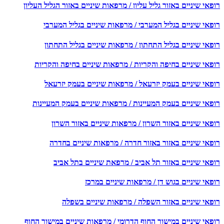
אי שיניים באזור גליל עליון / מרפאות שיניים באזור הגליל העליון
פאי שיניים בגליל המערבי / מרפאות שיניים בגליל המערבי
פאי שיניים בגליל התחתון / מרפאות שיניים בגליל התחתון
פאי שיניים בחיפה והקריות / מרפאות שיניים בחיפה והקריות
פאי שיניים בעמק יזרעאל / מרפאות שיניים בעמק יזרעאל
פאי שיניים בעמק המעיינות / מרפאות שיניים בעמק המעיינות
אי שיניים באזור השרון / מרפאות שיניים באזור השרון
פאי שיניים באזור באזור חדרה / מרפאות שיניים בחדרה
פאי שיניים באזור תל אביב / מרפאת שיניים בתל אביב
אי שיניים בגוש דן / מרפאות שיניים במרכז
פאי שיניים באזור השפלה / מרפאות שיניים בשפלה
פאי שיניים במישור החוף הדרומי / מרפאות שיניים במישור החוף