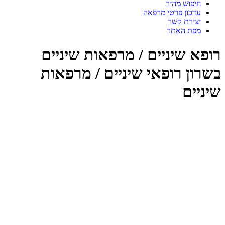
חיפוש מהיר
עדכון פרטי מרפאה
יצירת קשר
מפת האתר
ופא שיניים / מרפאות שיניים
שרון רופאי שיניים / מרפאות
ניים