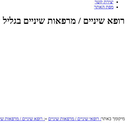
יצירת קשר
מפת האתר
רופא שיניים / מרפאות שיניים בגליל 
מיקומך באתר
: רופאי שיניים / מרפאות שיניים
»
: רופא שיניים / מרפאות שי