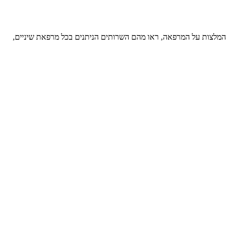
ראו המלצות על המרפאה, ראו מהם השרותים הניתנים בכל מרפאת שיניים,