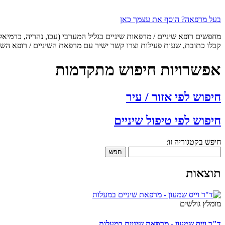
בעל מרפאה? הוסף את עצמך כאן
מחפשים רופא שיניים / מרפאות שיניים בגליל המערבי (עכו, נהריה, כרמיא
קבלו כתובת, שעות פעילות וצרו קשר ישיר עם מרפאת השיניים / רופא השינ
אפשרויות חיפוש מתקדמות
חיפוש לפי אזור / עיר
חיפוש לפי טיפול שיניים
חיפש בקטגוריה זו:
חפש
תוצאות
מומלץ גולשים
ד"ר וייס שמעון - מרפאת שיניים במעלות