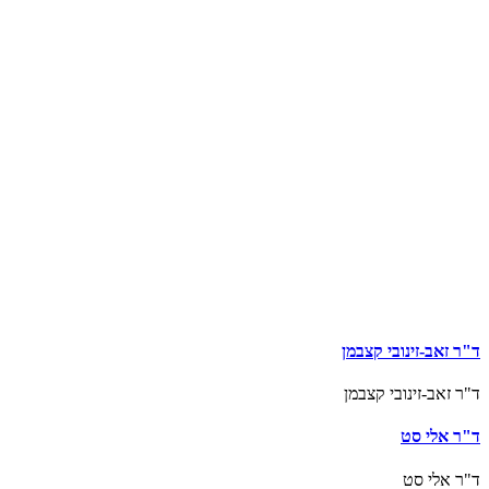
ד"ר זאב-זינובי קצבמן
ד"ר זאב-זינובי קצבמן
ד"ר אלי סט
ד"ר אלי סט