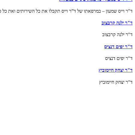
ד"ר וייס שמעון – במרפאתו של ד”ר וייס תקבלו את כל השירותים ואת כל סוגי הטיפ
ד"ר ילנה קרבצוב
ד"ר ילנה קרבצוב
ד"ר יפים דנציס
ד"ר יפים דנציס
ד"ר יצחק חיימוביץ
ד"ר יצחק חיימוביץ