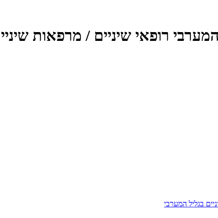
המערבי רופאי שיניים / מרפאות שיניי
ניים בגליל המערבי