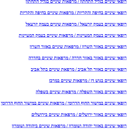
רופאי שיניים בגליל התחתון / מרפאות שיניים בגליל התחתון
רופאי שיניים בחיפה והקריות / מרפאות שיניים בחיפה והקריות
רופאי שיניים בעמק יזרעאל / מרפאות שיניים בעמק יזרעאל
רופאי שיניים בעמק המעיינות / מרפאות שיניים בעמק המעיינות
רופאי שיניים באזור השרון / מרפאות שיניים באזור השרון
רופאי שיניים באזור באזור חדרה / מרפאות שיניים בחדרה
רופאי שיניים באזור תל אביב / מרפאת שיניים בתל אביב
רופאי שיניים בגוש דן / מרפאות שיניים במרכז
רופאי שיניים באזור השפלה / מרפאות שיניים בשפלה
רופאי שיניים במישור החוף הדרומי / מרפאות שיניים במישור החוף הדרומי
רופאי שיניים באזור ירושלים / מרפאות שיניים בירושלים
רופאי שיניים באזור יהודה ושומרון / מרפאות שיניים ביהודה ושומרון