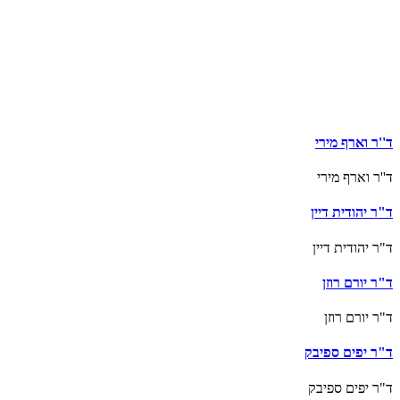
ד''ר וארף מירי
ד''ר וארף מירי
ד"ר יהודית דיין
ד"ר יהודית דיין
ד"ר יורם רוזן
ד"ר יורם רוזן
ד"ר יפים ספיבק
ד"ר יפים ספיבק