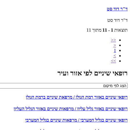
ד"ר דוד סט
ד"ר דוד סט
תוצאות
1 - 11
מתוך 11
<<
<
1
>
>>
רופאי שיניים לפי אזור ועיר
רופאי שיניים באזור רמת הגולן / מרפאת שיניים ברמת הגולן
רופאי שיניים באזור גליל עליון / מרפאות שיניים באזור הגליל העליון
רופאי שיניים בגליל המערבי / מרפאות שיניים בגליל המערבי