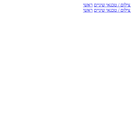
ילום / טכנאי שיניים
ראשי
ילום / טכנאי שיניים
ראשי