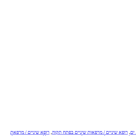
 ים
,
רופא שיניים / מרפאות שיניים בפתח תקוה
,
רופא שיניים / מרפאת