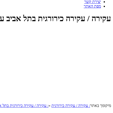
יצירת קשר
מפת האתר
עקירה / עקירה כירורגית בתל אביב עק
מיקומך באתר
: עקירה / עקירה כירורגית
»
: עקירה / עקירה כירורגית בתל א