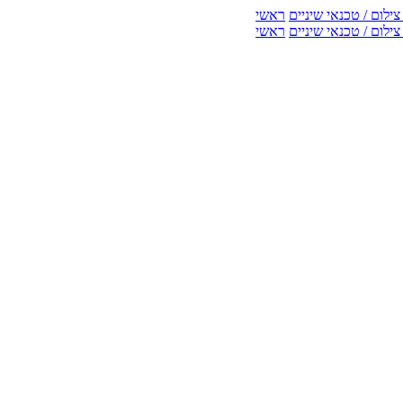
ילום / טכנאי שיניים
ראשי
ילום / טכנאי שיניים
ראשי