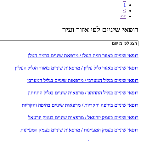
1
>
>>
רופאי שיניים לפי אזור ועיר
רופאי שיניים באזור רמת הגולן / מרפאת שיניים ברמת הגולן
רופאי שיניים באזור גליל עליון / מרפאות שיניים באזור הגליל העליון
רופאי שיניים בגליל המערבי / מרפאות שיניים בגליל המערבי
רופאי שיניים בגליל התחתון / מרפאות שיניים בגליל התחתון
רופאי שיניים בחיפה והקריות / מרפאות שיניים בחיפה והקריות
רופאי שיניים בעמק יזרעאל / מרפאות שיניים בעמק יזרעאל
רופאי שיניים בעמק המעיינות / מרפאות שיניים בעמק המעיינות