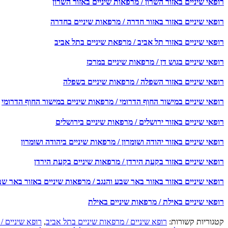
רופאי שיניים באזור השרון / מרפאות שיניים באזור השרון
רופאי שיניים באזור באזור חדרה / מרפאות שיניים בחדרה
רופאי שיניים באזור תל אביב / מרפאת שיניים בתל אביב
רופאי שיניים בגוש דן / מרפאות שיניים במרכז
רופאי שיניים באזור השפלה / מרפאות שיניים בשפלה
רופאי שיניים במישור החוף הדרומי / מרפאות שיניים במישור החוף הדרומי
רופאי שיניים באזור ירושלים / מרפאות שיניים בירושלים
רופאי שיניים באזור יהודה ושומרון / מרפאות שיניים ביהודה ושומרון
רופאי שיניים באזור בקעת הירדן / מרפאות שיניים בקעת הירדן
רופאי שיניים באזור באזור באר שבע והנגב / מרפאות שיניים באזור באר שב
רופאי שיניים באילת / מרפאות שיניים באילת
קטגוריות קשורות:
רופא שיניים / מרפאות שיניים בתל אביב
,
רופא שיניים /