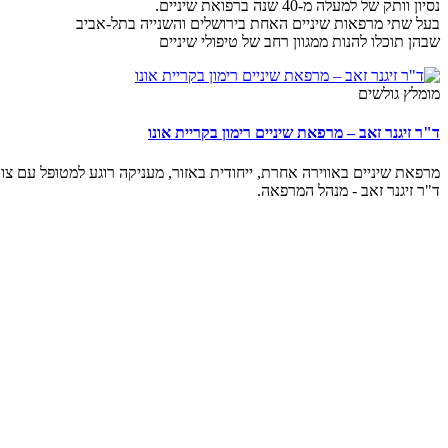
נסיון וותק של למעלה מ-40 שנה ברפואת שיניים.
בעל שתי מרפאות שיניים האחת בירושלים והשנייה בתל-אביב
שבהן תוכלו להנות ממגוון רחב של טיפולי שיניים
מומלץ גולשים
ד"ר זיגנר זאב – מרפאת שיניים רימון בקריית אונו
מרפאת שיניים באווירה אחרת, ייחודית באזור, מעניקה רוגע למטופל עם צוות
ד"ר זיגנר זאב - מנהל המרפאה.