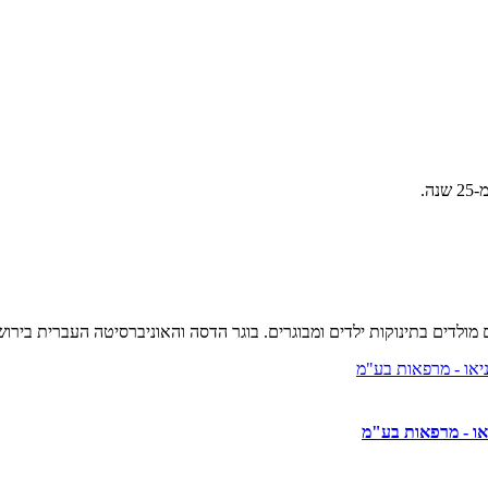
ולדים בתינוקות ילדים ומבוגרים. בוגר הדסה והאוניברסיטה העברית בירוש
יאו - מרפאות בע"מ