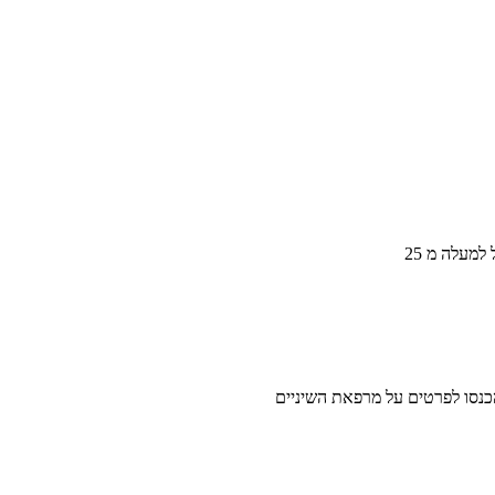
למעלה מ 25