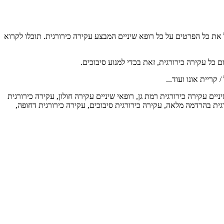
את כל הפרטים על כל רופא שיניים המבצע עקירה כירורגית. תוכלו לקרוא
 כל עקירה כירורגית, זאת בכדי למנוע סיבוכים.
קריית אונו ועוד...
יים עקירה כירורגית רמת גן, רופאי שיניים עקירה חולון, עקירה כירורגית
ורגית בהרדמה מלאה, עקירה כירורגית סיבוכים, עקירה כירורגית דחופה,