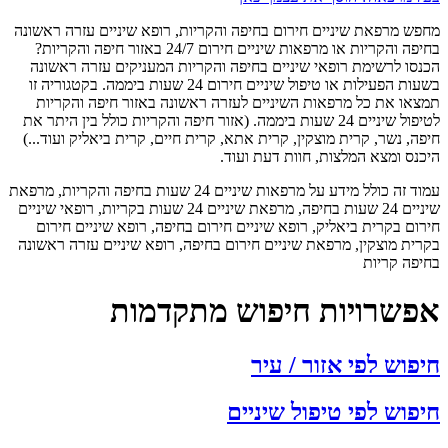
פש מרפאת שיניים חירום בחיפה והקריות, רופא שיניים עזרה ראשונה
בחיפה והקריות או מרפאות שיניים חירום 24/7 באזור חיפה והקריות?
נסו לרשימת רופאי שיניים בחיפה והקריות המעניקים עזרה ראשונה
בשעות הפעילות או טיפול שיניים חירום 24 שעות ביממה. בקטגוריה זו
צאו את כל מרפאות השיניים לעזרה ראשונה באזור חיפה והקריות
לטיפול שיניים 24 שעות ביממה. (אזור חיפה והקריות כולל בין היתר את
ה, נשר, קרית מוצקין, קרית אתא, קרית חיים, קרית ביאליק ועוד...)
כנס ומצא המלצות, חוות דעת ועוד.
עמוד זה כולל מידע על מרפאות שיניים 24 שעות בחיפה והקריות, מרפאת
שיניים 24 שעות בחיפה, מרפאת שיניים 24 שעות בקריות, רופאי שיניים
רום בקרית ביאליק, רופא שיניים חירום בחיפה, רופא שיניים חירום
רית מוצקין, מרפאת שיניים חירום בחיפה, רופא שיניים עזרה ראשונה
יפה קריות
פשרויות חיפוש מתקדמות
פוש לפי אזור / עיר
פוש לפי טיפול שיניים