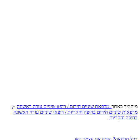
קומך באתר
: מרפאת שיניים חירום / רופא שיניים עזרה ראשונה
»
:
פאות שיניים חירום בחיפה והקריות / רופאי שיניים עזרה ראשונה
יפה והקריות
ל מרפאה? הוסף את עצמך כאן