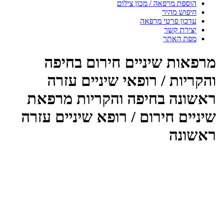
הוספת מרפאה / מכון צילום
חיפוש מהיר
עדכון פרטי מרפאה
יצירת קשר
מפת האתר
רפאות שיניים חירום בחיפה
קריות / רופאי שיניים עזרה
אשונה בחיפה והקריות מרפאת
ניים חירום / רופא שיניים עזרה
אשונה