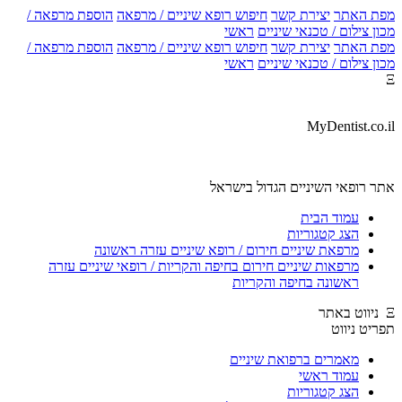
ת האתר
יצירת קשר
חיפוש רופא שיניים / מרפאה
הוספת מרפאה /
ן צילום / טכנאי שיניים
ראשי
ת האתר
יצירת קשר
חיפוש רופא שיניים / מרפאה
הוספת מרפאה /
ן צילום / טכנאי שיניים
ראשי
MyDentist.co.
ר רופאי השיניים הגדול בישראל
עמוד הבית
הצג קטגוריות
מרפאת שיניים חירום / רופא שיניים עזרה ראשונה
מרפאות שיניים חירום בחיפה והקריות / רופאי שיניים עזרה
ראשונה בחיפה והקריות
יט ניווט
מאמרים ברפואת שיניים
עמוד ראשי
הצג קטגוריות