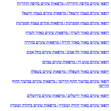
פאי שיניים בחיפה והקריות / מרפאות שיניים בחיפה והקריות
פאי שיניים בעמק יזרעאל / מרפאות שיניים בעמק יזרעאל
פאי שיניים בעמק המעיינות / מרפאות שיניים בעמק המעיינות
אי שיניים באזור השרון / מרפאות שיניים באזור השרון
פאי שיניים באזור באזור חדרה / מרפאות שיניים בחדרה
פאי שיניים באזור תל אביב / מרפאת שיניים בתל אביב
אי שיניים בגוש דן / מרפאות שיניים במרכז
פאי שיניים באזור השפלה / מרפאות שיניים בשפלה
פאי שיניים במישור החוף הדרומי / מרפאות שיניים במישור החוף
רומי
אי שיניים באזור ירושלים / מרפאות שיניים בירושלים
אי שיניים באזור יהודה ושומרון / מרפאות שיניים ביהודה ושומרון