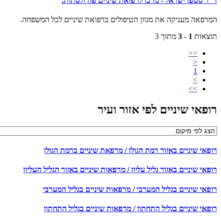
ר סטפן ישראל - מרכז לרפואת שיניים פה ולסתות.
רפאה מעניקה את מגוון הטיפולים ברפואת שיניים לכל המשפחה.
צאות
1 - 3
מתוך 3
<<
<
1
>
>>
פאי שיניים לפי אזור ועיר
פאי שיניים באזור רמת הגולן / מרפאת שיניים ברמת הגולן
אי שיניים באזור גליל עליון / מרפאות שיניים באזור הגליל העליון
פאי שיניים בגליל המערבי / מרפאות שיניים בגליל המערבי
פאי שיניים בגליל התחתון / מרפאות שיניים בגליל התחתון