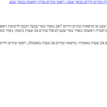
ת שיניים חירום בבאר שבע / רופאי שיניים עזרה ראשונה בבאר שבע
מחפש מרפאת שיניים חירום בבאר שבע, רופא שיניים עזרה ראשונה בבאר שבע 
שיניים חירום 24 שעות ביממה. בקטגוריה זו תמצאו את 
עמוד זה כולל מידע על מרפאות שיניים 24 שעות בבאר שבע, מרפאת שיניים