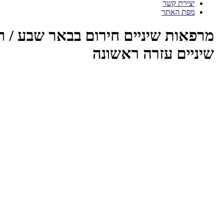
יצירת קשר
מפת האתר
מרפאות שיניים חירום בבאר שבע / ר
שיניים עזרה ראשונה