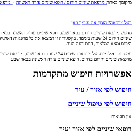
מיקומך באתר
: מרפאת שיניים חירום / רופא שיניים עזרה ראשונה
»
: מרפאו
בעל מרפאה? הוסף את עצמך כאן
היכנס ומצא המלצות, חוות דעת ועוד.
מרפאת שיניים חירום בדרום, רופא שיניים עזרה ראשונה בבאר שבע
אפשרויות חיפוש מתקדמות
חיפוש לפי אזור / עיר
חיפוש לפי טיפול שיניים
אין תוצאות
רופאי שיניים לפי אזור ועיר