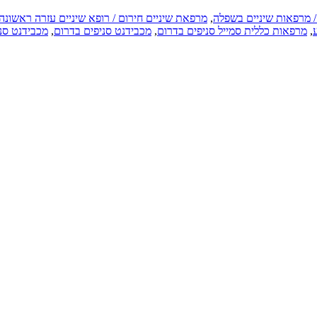
/ מרפאות שיניים בשפלה
,
מרפאת שיניים חירום / רופא שיניים עזרה ראשונה
,
מרפאות כללית סמייל סניפים בדרום
,
מכבידנט סניפים בדרום
,
מכבידנט סנ