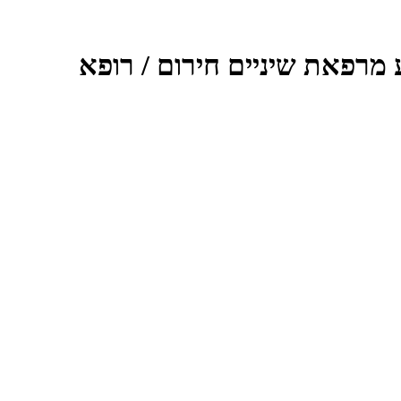
מרפאת שיניים חירום / רופא