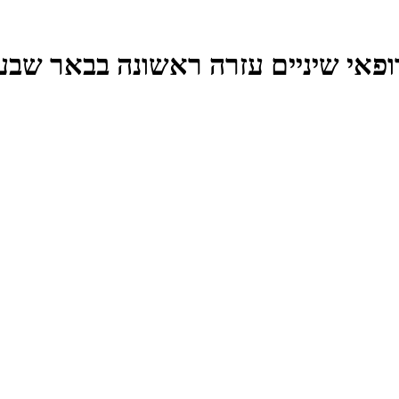
ופאי שיניים עזרה ראשונה בבאר שבע 