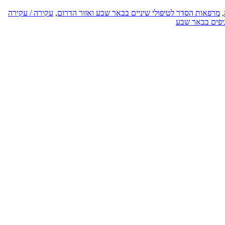
,
מרפאות הסדר לטיפולי שיניים בבאר שבע ואזור הדרום
,
עקירה / עקירה
יפים בבאר שבע