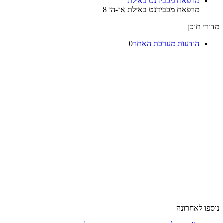
מרפאת מכבידנט באילת
מרפאת מכבידנט באילת א‘-ה‘ 8
מדורי תוכן
הודעות מערכת האתר
0
נוספו לאחרונה