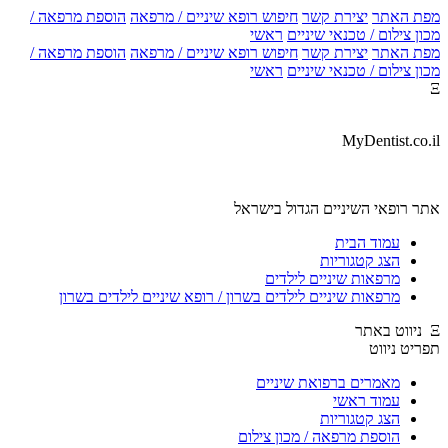
ת האתר
יצירת קשר
חיפוש רופא שיניים / מרפאה
הוספת מרפאה /
ן צילום / טכנאי שיניים
ראשי
ת האתר
יצירת קשר
חיפוש רופא שיניים / מרפאה
הוספת מרפאה /
ן צילום / טכנאי שיניים
ראשי
MyDentist.co.
ר רופאי השיניים הגדול בישראל
עמוד הבית
הצג קטגוריות
מרפאות שיניים לילדים
מרפאות שיניים לילדים בשרון / רופא שיניים לילדים בשרון
יט ניווט
מאמרים ברפואת שיניים
עמוד ראשי
הצג קטגוריות
הוספת מרפאה / מכון צילום