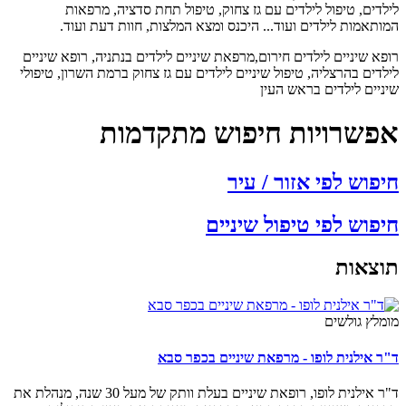
לדים, טיפול לילדים עם גז צחוק, טיפול תחת סדציה, מרפאות
ותאמות לילדים ועוד... היכנס ומצא המלצות, חוות דעת ועוד.
א שיניים לילדים חירום,מרפאת שיניים לילדים בנתניה, רופא שיניים
דים בהרצליה, טיפול שיניים לילדים עם גז צחוק ברמת השרון, טיפולי
ניים לילדים בראש העין
פשרויות חיפוש מתקדמות
פוש לפי אזור / עיר
פוש לפי טיפול שיניים
צאות
מלץ גולשים
ר אילנית לופו - מרפאת שיניים בכפר סבא
ד"ר אילנית לופו, רופאת שיניים בעלת וותק של מעל 30 שנה, מנהלת את