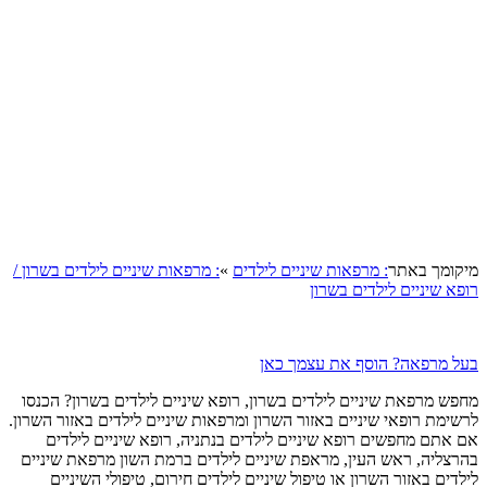
קומך באתר
: מרפאות שיניים לילדים
»
: מרפאות שיניים לילדים בשרון /
א שיניים לילדים בשרון
ל מרפאה? הוסף את עצמך כאן
פש מרפאת שיניים לילדים בשרון, רופא שיניים לילדים בשרון? הכנסו
שימת רופאי שיניים באזור השרון ומרפאות שיניים לילדים באזור השרון.
 אתם מחפשים רופא שיניים לילדים בנתניה, רופא שיניים לילדים
רצליה, ראש העין, מראפת שיניים לילדים ברמת השון מרפאת שיניים
דים באזור השרון או טיפול שיניים לילדים חירום, טיפולי השיניים