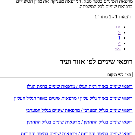
פאת השיניים בכפר סבא. המרפאה מעניקה את מגוון הטיפולים
פואת שיניים לכל המשפחה.
צאות
1 - 1
מתוך 1
<<
<
1
>
>>
פאי שיניים לפי אזור ועיר
פאי שיניים באזור רמת הגולן / מרפאת שיניים ברמת הגולן
אי שיניים באזור גליל עליון / מרפאות שיניים באזור הגליל העליון
פאי שיניים בגליל המערבי / מרפאות שיניים בגליל המערבי
פאי שיניים בגליל התחתון / מרפאות שיניים בגליל התחתון
פאי שיניים בחיפה והקריות / מרפאות שיניים בחיפה והקריות