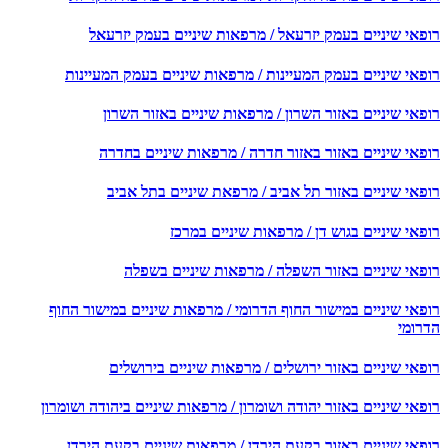
פאי שיניים בעמק יזרעאל / מרפאות שיניים בעמק יזרעאל
פאי שיניים בעמק המעיינות / מרפאות שיניים בעמק המעיינות
אי שיניים באזור השרון / מרפאות שיניים באזור השרון
פאי שיניים באזור באזור חדרה / מרפאות שיניים בחדרה
פאי שיניים באזור תל אביב / מרפאת שיניים בתל אביב
אי שיניים בגוש דן / מרפאות שיניים במרכז
פאי שיניים באזור השפלה / מרפאות שיניים בשפלה
פאי שיניים במישור החוף הדרומי / מרפאות שיניים במישור החוף
רומי
אי שיניים באזור ירושלים / מרפאות שיניים בירושלים
אי שיניים באזור יהודה ושומרון / מרפאות שיניים ביהודה ושומרון
פאי שיניים באזור בקעת הירדן / מרפאות שיניים בקעת הירדן