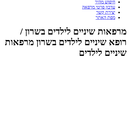
חיפוש מהיר
עדכון פרטי מרפאה
יצירת קשר
מפת האתר
רפאות שיניים לילדים בשרון /
ופא שיניים לילדים בשרון מרפאות
ניים לילדים