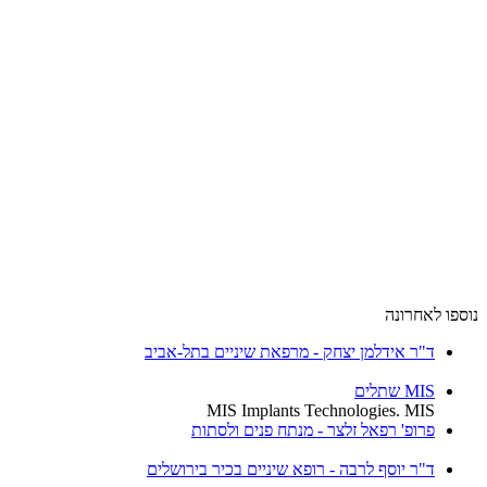
ספו לאחרונה
ד"ר אידלמן יצחק - מרפאת שיניים בתל-אביב
MIS שתלים
MIS Implants Technologies. MIS
פרופ' רפאל זלצר - מנתח פנים ולסתות
ד"ר יוסף לרבה - רופא שיניים בכיר בירושלים