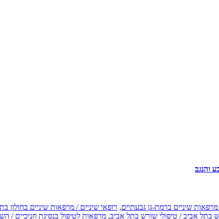
ע והנגב
 מרפאות שיניים ברמת-גן גבעתיים
,
רופאי שיניים / מרפאות שיניים בחולון בת
 בתל אביב / טיפולי שורש בתל אביב
,
מרפאות לטיפול בנסיגת חניכיים / השת