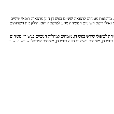
מרפאות מומחים לרפואת שיניים בגוש דן הינן מרפאות רופאי שיניים
אילו רופא השיניים המומחה מגיע למרפאה והוא חולק את השרותים
חה לטיפולי שורש בגוש דן, מומחים למחלות חניכיים בגוש דן, מומחים
 בגוש דן, מומחים בשיקום הפה בגוש דן, מומחים לטיפולי שורש בגוש דן