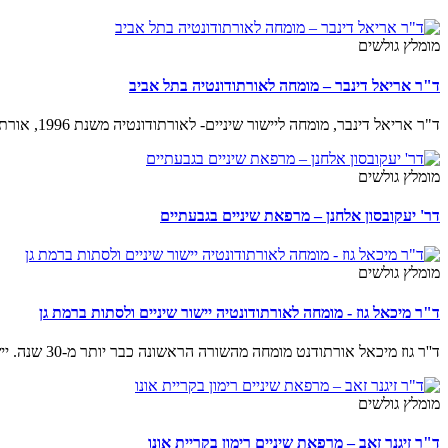
מומלץ גולשים
ד"ר אריאל דינבר – מומחה לאורתודונטיה בתל אביב
ד"ר אריאל דינבר, מומחה ליישור שיניים- לאורתודונטיה משנת 1996, אורתודונטיה לילדים ומבוגרים.
מומלץ גולשים
דר' יעקובסון אלחנן – מרפאת שיניים בגבעתיים
מומלץ גולשים
ד"ר מיכאל גוז - מומחה לאורתודונטיה יישור שיניים ולסתות ברמת גן
ד''ר גוז מיכאל אורתודנט מומחה מהשורה הראשונה כבר יותר מ-30 שנה. יישור שיניים בכל הטכניקות המוכרות
מומלץ גולשים
ד"ר זיגנר זאב – מרפאת שיניים רימון בקריית אונו