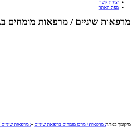
יצירת קשר
מפת האתר
מרפאות שיניים / מרפאות מומחים בג
מיקומך באתר
: מרפאות / מרכז מומחים ברפואת שיניים
»
: מרפאות שיניים 