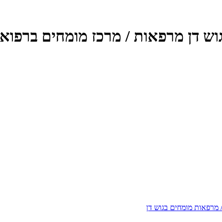
וש דן מרפאות / מרכז מומחים ברפואת
/ מרפאות מומחים בגוש דן