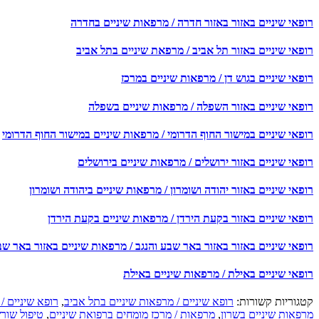
רופאי שיניים באזור באזור חדרה / מרפאות שיניים בחדרה
רופאי שיניים באזור תל אביב / מרפאת שיניים בתל אביב
רופאי שיניים בגוש דן / מרפאות שיניים במרכז
רופאי שיניים באזור השפלה / מרפאות שיניים בשפלה
רופאי שיניים במישור החוף הדרומי / מרפאות שיניים במישור החוף הדרומי
רופאי שיניים באזור ירושלים / מרפאות שיניים בירושלים
רופאי שיניים באזור יהודה ושומרון / מרפאות שיניים ביהודה ושומרון
רופאי שיניים באזור בקעת הירדן / מרפאות שיניים בקעת הירדן
רופאי שיניים באזור באזור באר שבע והנגב / מרפאות שיניים באזור באר שב
רופאי שיניים באילת / מרפאות שיניים באילת
קטגוריות קשורות:
רופא שיניים / מרפאות שיניים בתל אביב
,
רופא שיניים /
מרפאות שיניים בשרון
,
מרפאות / מרכז מומחים ברפואת שיניים
,
טיפול שורש