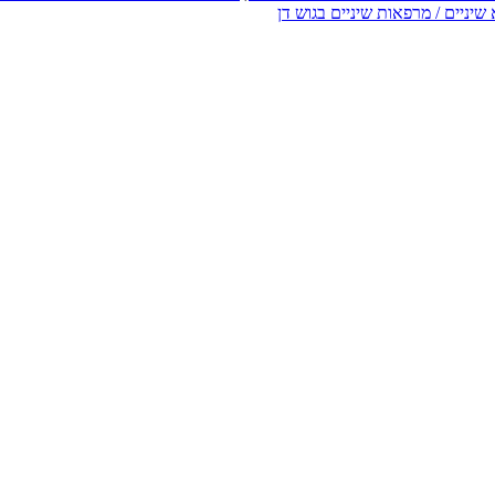
שיניים / מרפאות שיניים בגוש דן