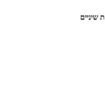
 שיניים