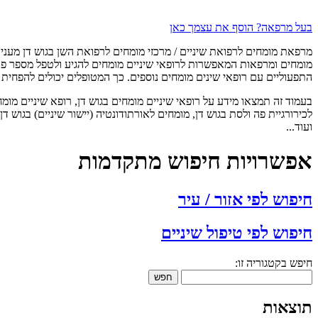
בעל מרפאה? הוסף את עצמך כאן
מרפאת מומחים לרפואת שיניים / מרכזי מומחים לרפואת השן בגוש דן מעניק
מומחים ומרפאות המאפשרות לרופאי שיניים מומחים להגיע ולטפל מספר פ
התפעוליים עם רופאי שינים מומחים נוספים. כך המטופלים יכולים להפחית 
בעמוד זה תמצאו מידע על רופאי שיניים מומחים בגוש דן, רופא שיניים מומח
לכירורגיית פה ולסת בגוש דן, מומחים לאורתודונטיה (יישור שיניים) בגוש ד
ועוד...
אפשרויות חיפוש מתקדמות
חיפוש לפי אזור / עיר
חיפוש לפי טיפול שיניים
חיפש בקטגוריה זו:
חפש
תוצאות