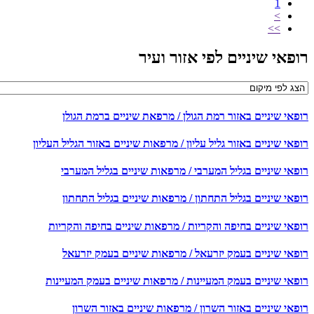
1
>
>>
רופאי שיניים לפי אזור ועיר
רופאי שיניים באזור רמת הגולן / מרפאת שיניים ברמת הגולן
רופאי שיניים באזור גליל עליון / מרפאות שיניים באזור הגליל העליון
רופאי שיניים בגליל המערבי / מרפאות שיניים בגליל המערבי
רופאי שיניים בגליל התחתון / מרפאות שיניים בגליל התחתון
רופאי שיניים בחיפה והקריות / מרפאות שיניים בחיפה והקריות
רופאי שיניים בעמק יזרעאל / מרפאות שיניים בעמק יזרעאל
רופאי שיניים בעמק המעיינות / מרפאות שיניים בעמק המעיינות
רופאי שיניים באזור השרון / מרפאות שיניים באזור השרון