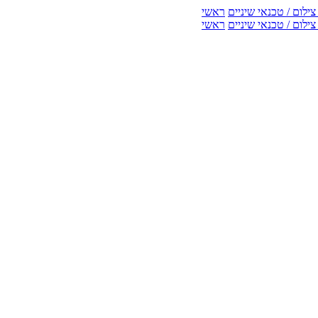
ילום / טכנאי שיניים
ראשי
ילום / טכנאי שיניים
ראשי