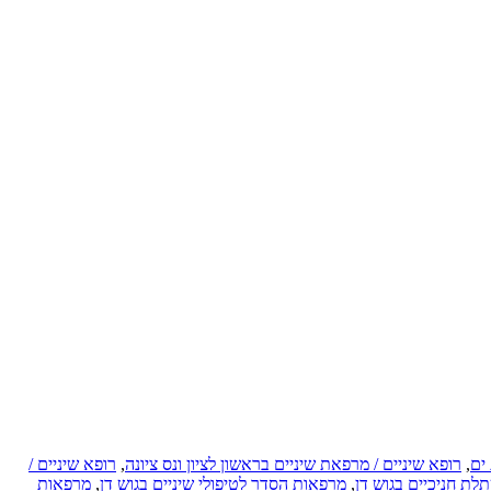
 ים
,
רופא שיניים / מרפאת שיניים בראשון לציון ונס ציונה
,
רופא שיניים /
לת חניכיים בגוש דן
,
מרפאות הסדר לטיפולי שיניים בגוש דן
,
מרפאות