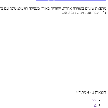
מרפאת שיניים באווירה אחרת, ייחודית באזור, מעניקה רוגע למטופל עם צוות
ד"ר זיגנר זאב - מנהל המרפאה.
תוצאות
1 - 4
מתוך 4
<<
<