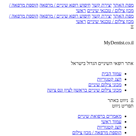
מפת האתר
יצירת קשר
חיפוש רופא שיניים / מרפאה
הוספת מרפאה /
מכון צילום / טכנאי שיניים
ראשי
מפת האתר
יצירת קשר
חיפוש רופא שיניים / מרפאה
הוספת מרפאה /
מכון צילום / טכנאי שיניים
ראשי
Ξ
MyDentist.co.il
אתר רופאי השיניים הגדול בישראל
עמוד הבית
הצג קטגוריות
מכוני צילום שיניים
מכוני צילום שיניים בראשון לציון ונס ציונה
Ξ ניווט באתר
תפריט ניווט
מאמרים ברפואת שיניים
עמוד ראשי
הצג קטגוריות
הוספת מרפאה / מכון צילום