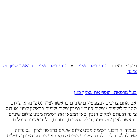
מיקומך באתר
: מכוני צילום שיניים
»
: מכוני צילום שיניים בראשון לציון ונס
ציונה
בעל מרפאה? הוסף את עצמך כאן
אם אתם צריכים לבצע צילום שיניים בראשון לציון ונס ציונה או צילום
סטטוס לשיניים / צילום פנורמי במכון צילום שיניים בראשון לציון או בנס
ציונה הגעתם למקום הנכון. כאן תמצאו את רשימת מכוני צילום שיניים
בראשון לציון / נס ציונה, כולל המלצות, כתובת, טלפון ושעות פעילות.
בעמוד זה ריכזנו רשימת מכוני צילום שיניים בראשון לציון - נס ציונה
שיוכלו לעזור לכם לקבל צילום שיניים מותאם אישית לפי הצורך - צילום