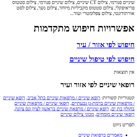
שיניים פנורמי, צילום CT שיניים, צילום שיניים פנורמי, צילום סטטוס
פריאיפקלי, צילום סטטוס מקביליות מיוחד, צילום נשך, צילום לסט
אורתודונטי, צילום צפלומטרי ועוד...
אפשרויות חיפוש מתקדמות
חיפוש לפי אזור / עיר
חיפוש לפי טיפול שיניים
אין תוצאות
רופאי שיניים לפי אזור ועיר
קטגוריות קשורות:
רופא שיניים / מרפאות שיניים בתל אביב
,
רופא שיניים
/ מרפאות שיניים ברמת-גן גבעתיים
,
רופאי שיניים / מרפאות שיניים
בחולון בת ים
,
רופא שיניים / מרפאת שיניים בראשון לציון ונס ציונה
,
רופאי שיניים מומחים
,
מכוני צילום שיניים
תפריט ניווט
מאמרים ברפואת שיניים