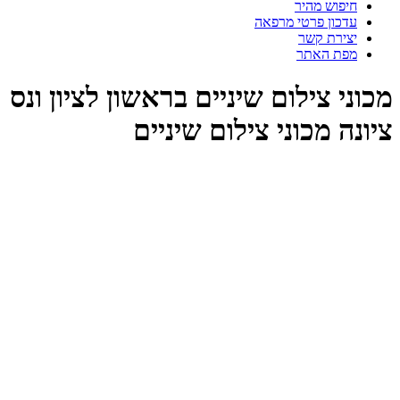
חיפוש מהיר
עדכון פרטי מרפאה
יצירת קשר
מפת האתר
מכוני צילום שיניים בראשון לציון ונס
ציונה מכוני צילום שיניים