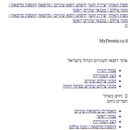
מפת האתר
יצירת קשר
חיפוש רופא שיניים / מרפאה
הוספת מרפאה /
מכון צילום / טכנאי שיניים
ראשי
מפת האתר
יצירת קשר
חיפוש רופא שיניים / מרפאה
הוספת מרפאה /
מכון צילום / טכנאי שיניים
ראשי
Ξ
MyDentist.co.il
אתר רופאי השיניים הגדול בישראל
עמוד הבית
הצג קטגוריות
מכוני צילום שיניים
מכוני צילום שיניים בפתח תקוה
Ξ ניווט באתר
תפריט ניווט
מאמרים ברפואת שיניים
עמוד ראשי
הצג קטגוריות
הוספת מרפאה / מכון צילום