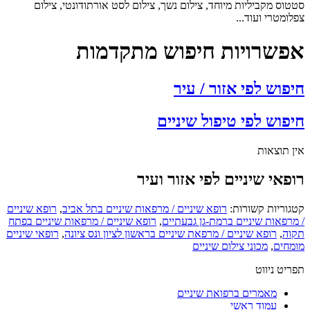
סטטוס מקביליות מיוחד, צילום נשך, צילום לסט אורתודונטי, צילום
צפלומטרי ועוד...
אפשרויות חיפוש מתקדמות
חיפוש לפי אזור / עיר
חיפוש לפי טיפול שיניים
אין תוצאות
רופאי שיניים לפי אזור ועיר
קטגוריות קשורות:
רופא שיניים / מרפאות שיניים בתל אביב
,
רופא שיניים
/ מרפאות שיניים ברמת-גן גבעתיים
,
רופא שיניים / מרפאות שיניים בפתח
תקוה
,
רופא שיניים / מרפאת שיניים בראשון לציון ונס ציונה
,
רופאי שיניים
מומחים
,
מכוני צילום שיניים
תפריט ניווט
מאמרים ברפואת שיניים
עמוד ראשי