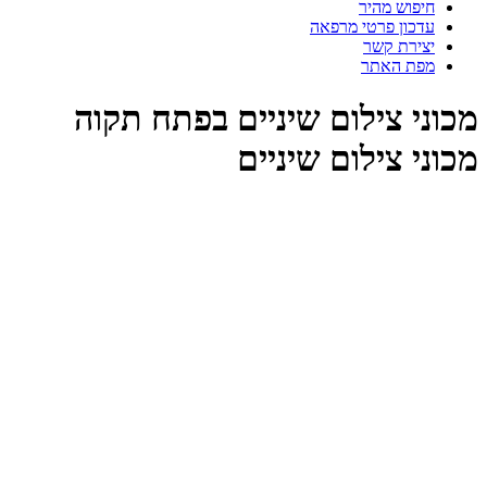
חיפוש מהיר
עדכון פרטי מרפאה
יצירת קשר
מפת האתר
מכוני צילום שיניים בפתח תקוה
מכוני צילום שיניים