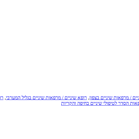
יים / מרפאות שיניים בצפון
,
רופא שיניים / מרפאות שיניים בגליל המערבי
,
רו
אות הסדר לטיפולי שיניים בחיפה והקריות