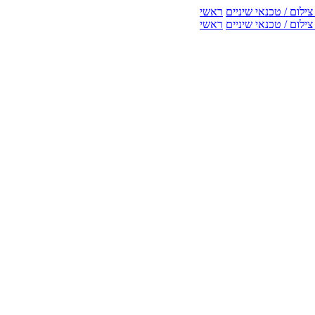
ילום / טכנאי שיניים
ראשי
ילום / טכנאי שיניים
ראשי