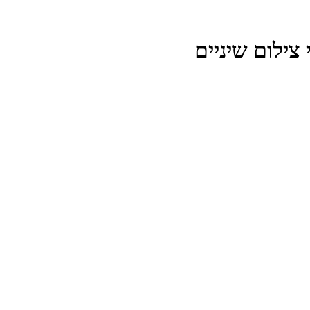
 צילום שיניים