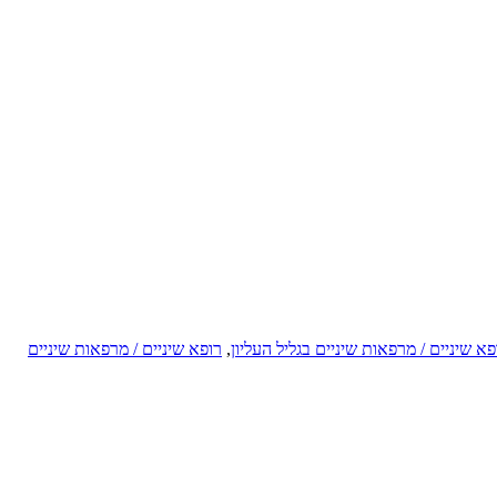
פא שיניים / מרפאות שיניים בגליל העליון
,
רופא שיניים / מרפאות שיניים