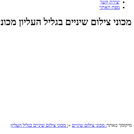
יצירת קשר
מפת האתר
מכוני צילום שיניים בגליל העליון מכוני
מיקומך באתר
: מכוני צילום שיניים
»
: מכוני צילום שיניים בגליל העליון