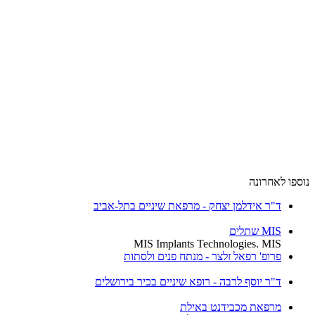
נוספו לאחרונה
ד"ר אידלמן יצחק - מרפאת שיניים בתל-אביב
MIS שתלים
MIS Implants Technologies. MIS
פרופ' רפאל זלצר - מנתח פנים ולסתות
ד"ר יוסף לרבה - רופא שיניים בכיר בירושלים
מרפאת מכבידנט באילת