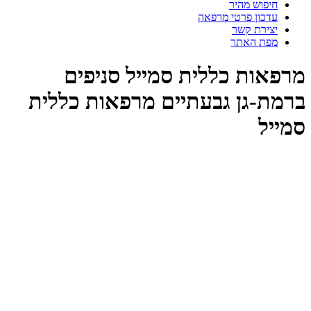
חיפוש מהיר
עדכון פרטי מרפאה
יצירת קשר
מפת האתר
רפאות כללית סמייל סניפים
רמת-גן גבעתיים מרפאות כללית
מייל