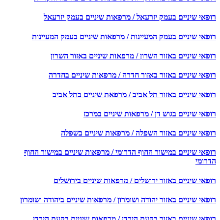
פאי שיניים בעמק יזרעאל / מרפאות שיניים בעמק יזרעאל
פאי שיניים בעמק המעיינות / מרפאות שיניים בעמק המעיינות
אי שיניים באזור השרון / מרפאות שיניים באזור השרון
פאי שיניים באזור באזור חדרה / מרפאות שיניים בחדרה
פאי שיניים באזור תל אביב / מרפאת שיניים בתל אביב
אי שיניים בגוש דן / מרפאות שיניים במרכז
פאי שיניים באזור השפלה / מרפאות שיניים בשפלה
פאי שיניים במישור החוף הדרומי / מרפאות שיניים במישור החוף
רומי
אי שיניים באזור ירושלים / מרפאות שיניים בירושלים
אי שיניים באזור יהודה ושומרון / מרפאות שיניים ביהודה ושומרון
פאי שיניים באזור בקעת הירדן / מרפאות שיניים בקעת הירדן