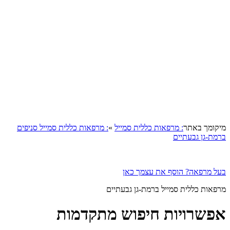
קומך באתר
: מרפאות כללית סמייל
»
: מרפאות כללית סמייל סניפים
מת-גן גבעתיים
ל מרפאה? הוסף את עצמך כאן
פאות כללית סמייל ברמת-גן גבעתיים
פשרויות חיפוש מתקדמות