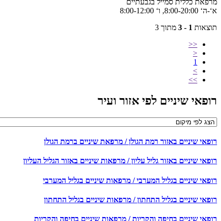
פאת כללית סמייל בגבעתיים
8:00-, ו‘ 8:00-12:00
צאות
1 - 3
מתוך 3
<<
<
1
>
>>
פאי שיניים לפי אזור ועיר
פאי שיניים באזור רמת הגולן / מרפאת שיניים ברמת הגולן
אי שיניים באזור גליל עליון / מרפאות שיניים באזור הגליל העליון
פאי שיניים בגליל המערבי / מרפאות שיניים בגליל המערבי
פאי שיניים בגליל התחתון / מרפאות שיניים בגליל התחתון
פאי שיניים בחיפה והקריות / מרפאות שיניים בחיפה והקריות