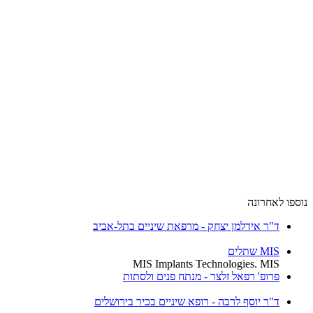
ספו לאחרונה
ד"ר אידלמן יצחק - מרפאת שיניים בתל-אביב
MIS שתלים
MIS Implants Technologies. MIS
פרופ' רפאל זלצר - מנתח פנים ולסתות
ד"ר יוסף לרבה - רופא שיניים בכיר בירושלים