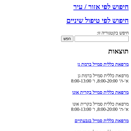
פוש לפי אזור / עיר
פוש לפי טיפול שיניים
ש בקטגוריה זו:
חפש
צאות
פאת כללית סמייל ברמת גן
פאת כללית סמייל ברמת גן
8:00-, ו‘ 8:00-13:00
פאת כללית סמייל בקרית אונו
פאת כללית סמייל בקרית אונו
8:00-, ו‘ 8:00-13:00
פאת כללית סמייל בגבעתיים