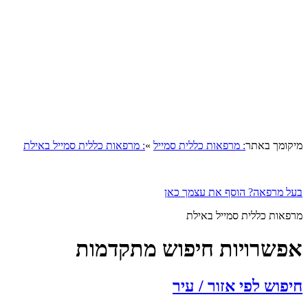
קומך באתר
: מרפאות כללית סמייל
»
: מרפאות כללית סמייל באילת
ל מרפאה? הוסף את עצמך כאן
פאות כללית סמייל באילת
פשרויות חיפוש מתקדמות
פוש לפי אזור / עיר