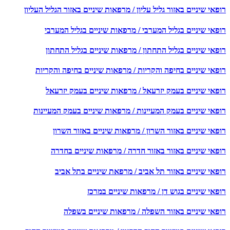
אי שיניים באזור גליל עליון / מרפאות שיניים באזור הגליל העליון
פאי שיניים בגליל המערבי / מרפאות שיניים בגליל המערבי
פאי שיניים בגליל התחתון / מרפאות שיניים בגליל התחתון
פאי שיניים בחיפה והקריות / מרפאות שיניים בחיפה והקריות
פאי שיניים בעמק יזרעאל / מרפאות שיניים בעמק יזרעאל
פאי שיניים בעמק המעיינות / מרפאות שיניים בעמק המעיינות
אי שיניים באזור השרון / מרפאות שיניים באזור השרון
פאי שיניים באזור באזור חדרה / מרפאות שיניים בחדרה
פאי שיניים באזור תל אביב / מרפאת שיניים בתל אביב
אי שיניים בגוש דן / מרפאות שיניים במרכז
פאי שיניים באזור השפלה / מרפאות שיניים בשפלה