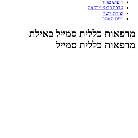
חיפוש מהיר
עדכון פרטי מרפאה
יצירת קשר
מפת האתר
רפאות כללית סמייל באילת
רפאות כללית סמייל