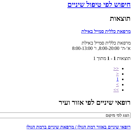
פוש לפי טיפול שיניים
צאות
פאת כללית סמייל באילת
פאת כללית סמייל באילת
8:00-, ו‘ 8:00-13:00
צאות
1 - 1
מתוך 1
<<
<
1
>
>>
פאי שיניים לפי אזור ועיר
פאי שיניים באזור רמת הגולן / מרפאת שיניים ברמת הגולן