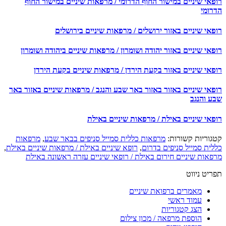
פאי שיניים במישור החוף הדרומי / מרפאות שיניים במישור החוף
רומי
אי שיניים באזור ירושלים / מרפאות שיניים בירושלים
אי שיניים באזור יהודה ושומרון / מרפאות שיניים ביהודה ושומרון
פאי שיניים באזור בקעת הירדן / מרפאות שיניים בקעת הירדן
פאי שיניים באזור באזור באר שבע והנגב / מרפאות שיניים באזור באר
ע והנגב
פאי שיניים באילת / מרפאות שיניים באילת
גוריות קשורות:
מרפאות כללית סמייל סניפים בבאר שבע
,
מרפאות
לית סמייל סניפים בדרום
,
רופא שיניים באילת / מרפאות שיניים באילת
,
פאות שיניים חירום באילת / רופאי שיניים עזרה ראשונה באילת
יט ניווט
מאמרים ברפואת שיניים
עמוד ראשי
הצג קטגוריות
הוספת מרפאה / מכון צילום