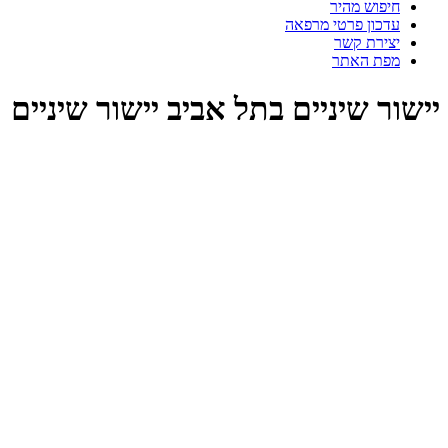
חיפוש מהיר
עדכון פרטי מרפאה
יצירת קשר
מפת האתר
שור שיניים בתל אביב יישור שיניים