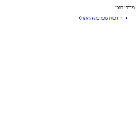
רי תוכן
הודעות מערכת האתר
0