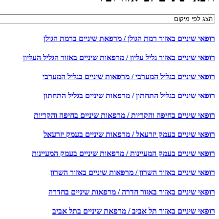
פאי שיניים באזור רמת הגולן / מרפאת שיניים ברמת הגולן
אי שיניים באזור גליל עליון / מרפאות שיניים באזור הגליל העליון
פאי שיניים בגליל המערבי / מרפאות שיניים בגליל המערבי
פאי שיניים בגליל התחתון / מרפאות שיניים בגליל התחתון
פאי שיניים בחיפה והקריות / מרפאות שיניים בחיפה והקריות
פאי שיניים בעמק יזרעאל / מרפאות שיניים בעמק יזרעאל
פאי שיניים בעמק המעיינות / מרפאות שיניים בעמק המעיינות
אי שיניים באזור השרון / מרפאות שיניים באזור השרון
פאי שיניים באזור באזור חדרה / מרפאות שיניים בחדרה
פאי שיניים באזור תל אביב / מרפאת שיניים בתל אביב