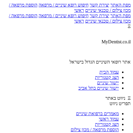
ת האתר
יצירת קשר
חיפוש רופא שיניים / מרפאה
הוספת מרפאה /
ן צילום / טכנאי שיניים
ראשי
ת האתר
יצירת קשר
חיפוש רופא שיניים / מרפאה
הוספת מרפאה /
ן צילום / טכנאי שיניים
ראשי
MyDentist.co.
ר רופאי השיניים הגדול בישראל
עמוד הבית
הצג קטגוריות
יישור שיניים
יישור שיניים בתל אביב
יט ניווט
מאמרים ברפואת שיניים
עמוד ראשי
הצג קטגוריות
הוספת מרפאה / מכון צילום