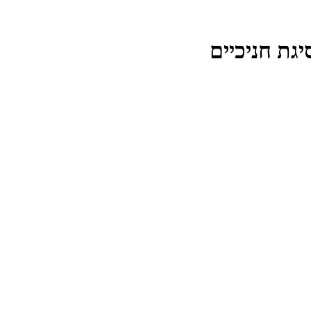
גת חניכיים