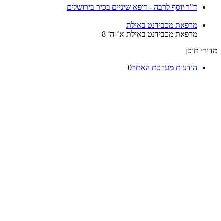
ד"ר יוסף לרבה - רופא שיניים בכיר בירושלים
מרפאת מכבידנט באילת
מרפאת מכבידנט באילת א‘-ה‘ 8
מדורי תוכן
הודעות מערכת האתר
0