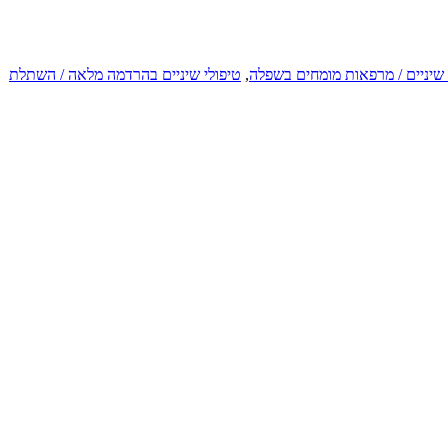
שיניים / מרפאות מומחים בשפלה
,
טיפולי שיניים בהרדמה מלאה / השתלת