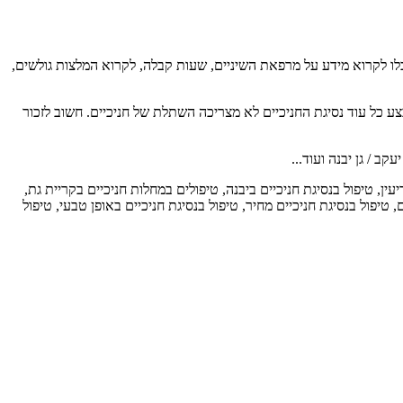
כלו לקרוא מידע על מרפאת השיניים, שעות קבלה, לקרוא המלצות גולשים,
בצע כל עוד נסיגת החניכיים לא מצריכה השתלת של חניכיים. חשוב לזכור
ב / גן יבנה ועוד...
ין, טיפול בנסיגת חניכיים ביבנה, טיפולים במחלות חניכיים בקריית גת,
טיפול בנסיגת חניכיים מחיר, טיפול בנסיגת חניכיים באופן טבעי, טיפול