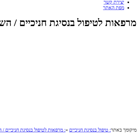
יצירת קשר
מפת האתר
מרפאות לטיפול בנסיגת חניכיים / הש
מיקומך באתר
: טיפול בנסיגת חניכיים
»
: מרפאות לטיפול בנסיגת חניכיים /