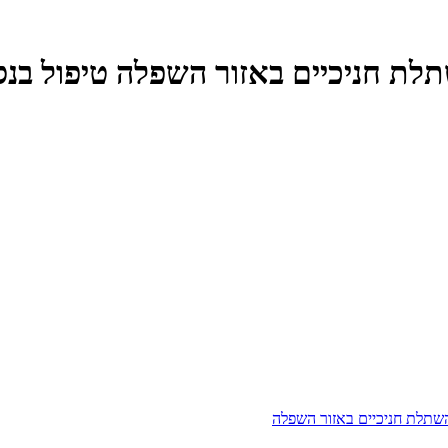
תלת חניכיים באזור השפלה טיפול בנסי
 השתלת חניכיים באזור השפלה