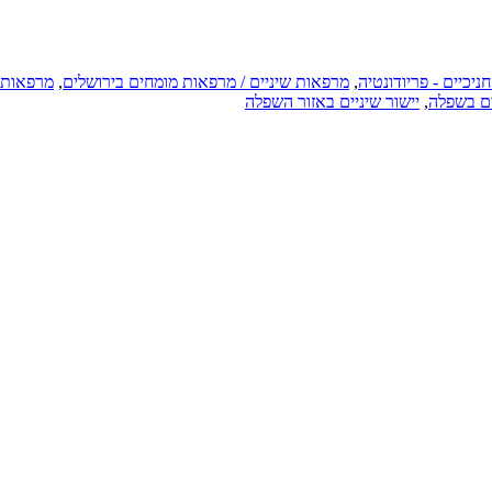
יכיים - פריודונטיה
,
מרפאות שיניים / מרפאות מומחים בירושלים
,
מרפאות 
ים בשפלה
,
יישור שיניים באזור השפלה