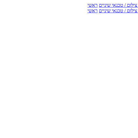
ילום / טכנאי שיניים
ראשי
ילום / טכנאי שיניים
ראשי