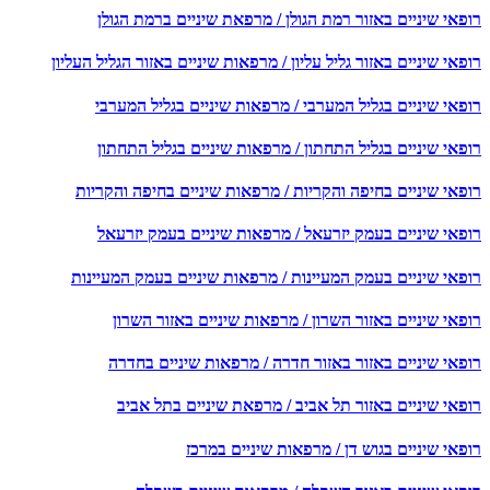
פאי שיניים באזור רמת הגולן / מרפאת שיניים ברמת הגולן
אי שיניים באזור גליל עליון / מרפאות שיניים באזור הגליל העליון
פאי שיניים בגליל המערבי / מרפאות שיניים בגליל המערבי
פאי שיניים בגליל התחתון / מרפאות שיניים בגליל התחתון
פאי שיניים בחיפה והקריות / מרפאות שיניים בחיפה והקריות
פאי שיניים בעמק יזרעאל / מרפאות שיניים בעמק יזרעאל
פאי שיניים בעמק המעיינות / מרפאות שיניים בעמק המעיינות
אי שיניים באזור השרון / מרפאות שיניים באזור השרון
פאי שיניים באזור באזור חדרה / מרפאות שיניים בחדרה
פאי שיניים באזור תל אביב / מרפאת שיניים בתל אביב
אי שיניים בגוש דן / מרפאות שיניים במרכז