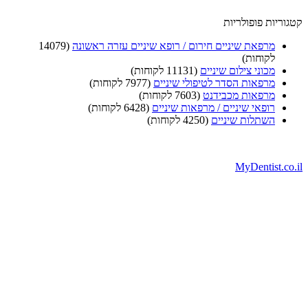
וריות פופולריות
מרפאת שיניים חירום / רופא שיניים עזרה ראשונה
(14079
לקוחות)
מכוני צילום שיניים
(11131 לקוחות)
מרפאות הסדר לטיפולי שיניים
(7977 לקוחות)
מרפאות מכבידנט
(7603 לקוחות)
רופאי שיניים / מרפאות שיניים
(6428 לקוחות)
השתלות שיניים
(4250 לקוחות)
MyDentist.co.