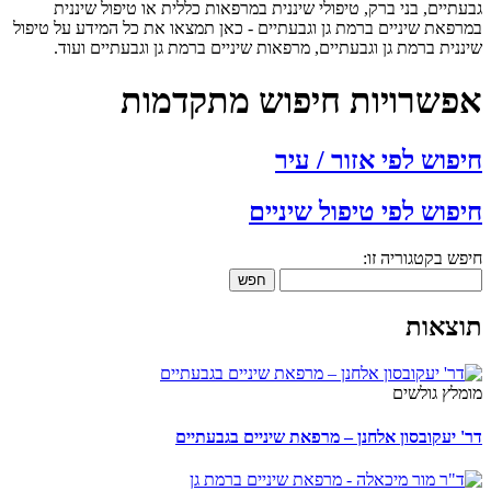
תיים, בני ברק, טיפולי שיננית במרפאות כללית או טיפול שיננית
רפאת שיניים ברמת גן וגבעתיים - כאן תמצאו את כל המידע על טיפול
נית ברמת גן וגבעתיים, מרפאות שיניים ברמת גן וגבעתיים ועוד.
פשרויות חיפוש מתקדמות
פוש לפי אזור / עיר
פוש לפי טיפול שיניים
ש בקטגוריה זו:
חפש
צאות
מלץ גולשים
' יעקובסון אלחנן – מרפאת שיניים בגבעתיים