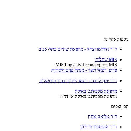
נוספו לאחרונה
ד"ר אידלמן יצחק - מרפאת שיניים בתל-אביב
MIS שתלים
MIS Implants Technologies. MIS
פרופ' רפאל זלצר - מנתח פנים ולסתות
ד"ר יוסף לרבה - רופא שיניים בכיר בירושלים
מרפאת מכבידנט באילת
מרפאת מכבידנט באילת א‘-ה‘ 8
הכי נצפים
ד''ר אליאב יצחק
ד"ר אלכסנדר ברילוב