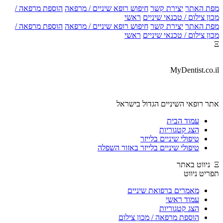
מפת האתר
יצירת קשר
חיפוש רופא שיניים / מרפאה
הוספת מרפאה /
מכון צילום / טכנאי שיניים
ראשי
מפת האתר
יצירת קשר
חיפוש רופא שיניים / מרפאה
הוספת מרפאה /
מכון צילום / טכנאי שיניים
ראשי
Ξ
MyDentist.co.il
אתר רופאי השיניים הגדול בישראל
עמוד הבית
הצג קטגוריות
טיפולי שיניים בלייזר
טיפולי שיניים בלייזר באזור השפלה
Ξ ניווט באתר
תפריט ניווט
מאמרים ברפואת שיניים
עמוד ראשי
הצג קטגוריות
הוספת מרפאה / מכון צילום