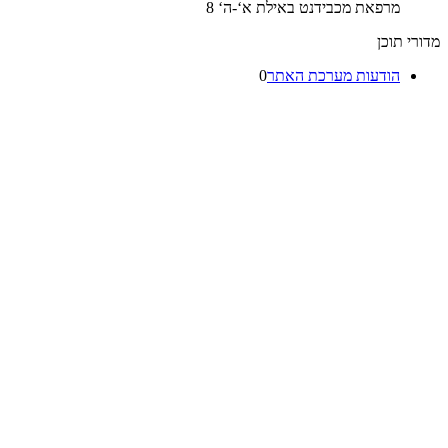
מרפאת מכבידנט באילת א‘-ה‘ 8
מדורי תוכן
הודעות מערכת האתר
0