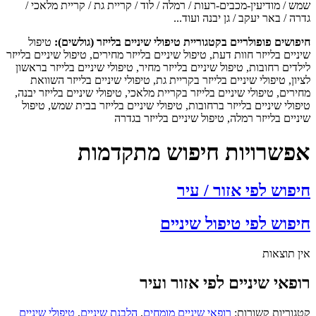
שמש / מודיעין-מכבים-רעות / רמלה / לוד / קריית גת / קריית מלאכי /
גדרה / באר יעקב / גן יבנה ועוד...
חיפושים פופולריים בקטגוריית טיפולי שיניים בלייזר (גולשים):
טיפול
שיניים בלייזר חוות דעת, טיפול שיניים בלייזר מחירים, טיפול שיניים בלייזר
לילדים רחובות, טיפול שיניים בלייזר מחיר, טיפולי שיניים בלייזר בראשון
לציון, טיפולי שיניים בלייזר בקריית גת, טיפולי שיניים בלייזר השוואת
מחירים, טיפולי שיניים בלייזר בקריית מלאכי, טיפולי שיניים בלייזר יבנה,
טיפולי שיניים בלייזר ברחובות, טיפולי שיניים בלייזר בבית שמש, טיפול
שיניים בלייזר רמלה, טיפול שיניים בלייזר בגדרה
אפשרויות חיפוש מתקדמות
חיפוש לפי אזור / עיר
חיפוש לפי טיפול שיניים
אין תוצאות
רופאי שיניים לפי אזור ועיר
קטגוריות קשורות:
רופאי שיניים מומחים
,
הלבנת שיניים
,
טיפולי שיניים