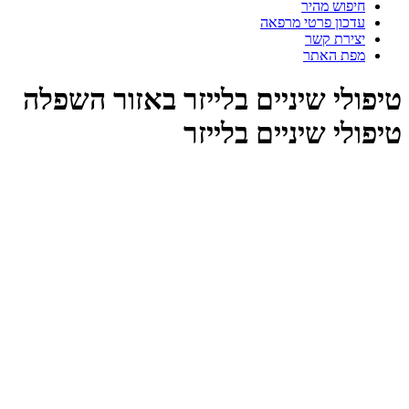
חיפוש מהיר
עדכון פרטי מרפאה
יצירת קשר
מפת האתר
טיפולי שיניים בלייזר באזור השפלה
טיפולי שיניים בלייזר