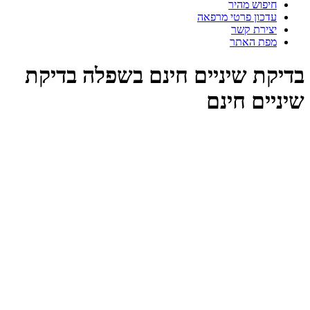
חיפוש מהיר
עדכון פרטי מרפאה
יצירת קשר
מפת האתר
בדיקת שיניים חינם בשפלה בדיקת
שיניים חינם