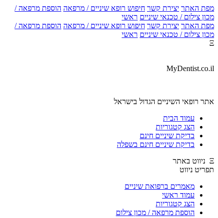
מפת האתר
יצירת קשר
חיפוש רופא שיניים / מרפאה
הוספת מרפאה /
מכון צילום / טכנאי שיניים
ראשי
מפת האתר
יצירת קשר
חיפוש רופא שיניים / מרפאה
הוספת מרפאה /
מכון צילום / טכנאי שיניים
ראשי
Ξ
MyDentist.co.il
אתר רופאי השיניים הגדול בישראל
עמוד הבית
הצג קטגוריות
בדיקת שיניים חינם
בדיקת שיניים חינם בשפלה
Ξ ניווט באתר
תפריט ניווט
מאמרים ברפואת שיניים
עמוד ראשי
הצג קטגוריות
הוספת מרפאה / מכון צילום