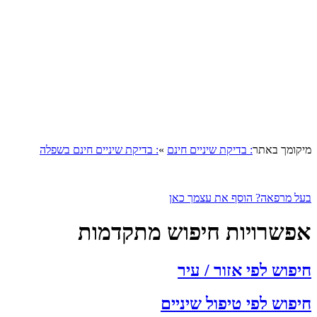
מיקומך באתר
: בדיקת שיניים חינם
»
: בדיקת שיניים חינם בשפלה
בעל מרפאה? הוסף את עצמך כאן
אפשרויות חיפוש מתקדמות
חיפוש לפי אזור / עיר
חיפוש לפי טיפול שיניים