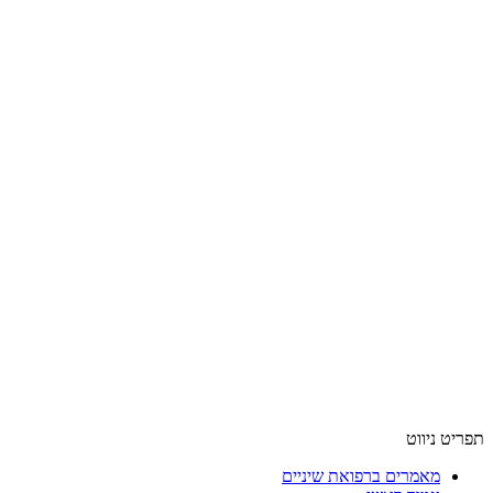
תפריט ניווט
מאמרים ברפואת שיניים