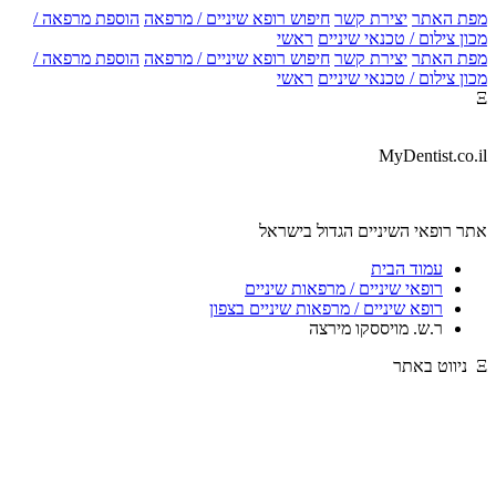
מפת האתר
יצירת קשר
חיפוש רופא שיניים / מרפאה
הוספת מרפאה /
מכון צילום / טכנאי שיניים
ראשי
מפת האתר
יצירת קשר
חיפוש רופא שיניים / מרפאה
הוספת מרפאה /
מכון צילום / טכנאי שיניים
ראשי
Ξ
MyDentist.co.il
אתר רופאי השיניים הגדול בישראל
עמוד הבית
רופאי שיניים / מרפאות שיניים
רופא שיניים / מרפאות שיניים בצפון
ר.ש. מויססקו מירצה
Ξ ניווט באתר