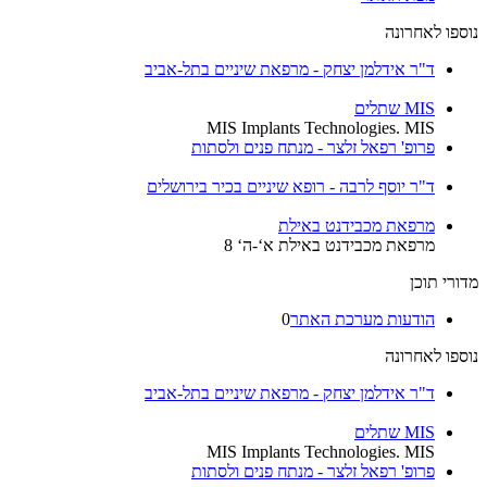
נוספו לאחרונה
ד"ר אידלמן יצחק - מרפאת שיניים בתל-אביב
MIS שתלים
MIS Implants Technologies. MIS
פרופ' רפאל זלצר - מנתח פנים ולסתות
ד"ר יוסף לרבה - רופא שיניים בכיר בירושלים
מרפאת מכבידנט באילת
מרפאת מכבידנט באילת א‘-ה‘ 8
מדורי תוכן
הודעות מערכת האתר
0
נוספו לאחרונה
ד"ר אידלמן יצחק - מרפאת שיניים בתל-אביב
MIS שתלים
MIS Implants Technologies. MIS
פרופ' רפאל זלצר - מנתח פנים ולסתות