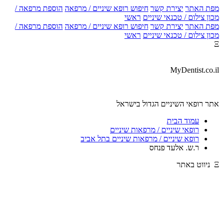
מפת האתר
יצירת קשר
חיפוש רופא שיניים / מרפאה
הוספת מרפאה /
מכון צילום / טכנאי שיניים
ראשי
מפת האתר
יצירת קשר
חיפוש רופא שיניים / מרפאה
הוספת מרפאה /
מכון צילום / טכנאי שיניים
ראשי
Ξ
MyDentist.co.il
אתר רופאי השיניים הגדול בישראל
עמוד הבית
רופאי שיניים / מרפאות שיניים
רופא שיניים / מרפאות שיניים בתל אביב
ר.ש. אלעד פנחס
Ξ ניווט באתר