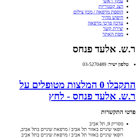
עמוד ראשי
הצג קטגוריות
הוספת מרפאה / מכון צילום
חיפוש מהיר
עדכון פרטי מרפאה
יצירת קשר
מפת האתר
ר.ש. אלעד פנחס
טלפון ישיר
:
03-5270489
התקבלו 0 המלצות מטופלים על
ר.ש. אלעד פנחס - לחץ
פרטי התקשרות
מסריק 9, תל אביב
רופאי שיניים באזור תל אביב / מרפאת שיניים בתל אביב
,
רופאי שיניים באזור תל אביב / מרפאת שיניים בתל אביב