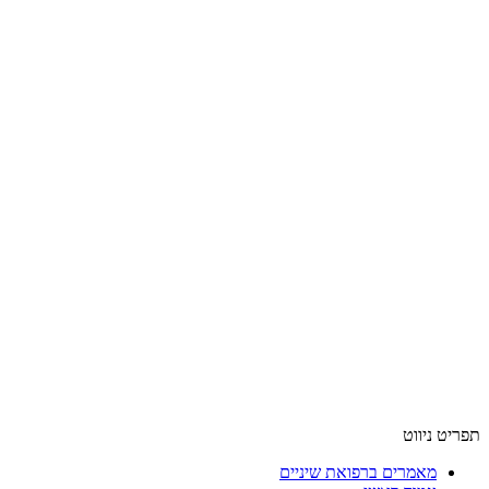
תפריט ניווט
מאמרים ברפואת שיניים