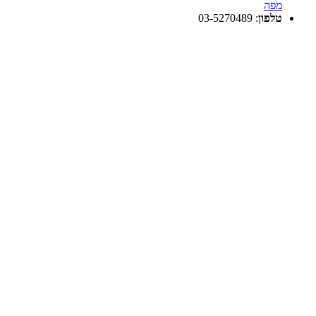
מפה
טלפון
:
03-5270489