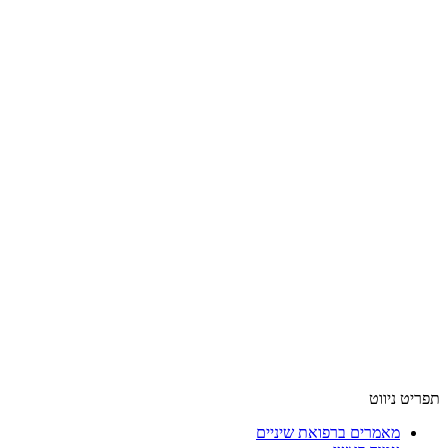
תפריט ניווט
מאמרים ברפואת שיניים