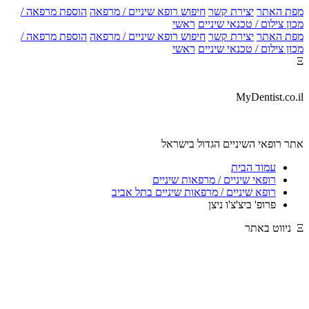
מפת האתר
יצירת קשר
חיפוש רופא שיניים / מרפאה
הוספת מרפאה /
מכון צילום / טכנאי שיניים
ראשי
מפת האתר
יצירת קשר
חיפוש רופא שיניים / מרפאה
הוספת מרפאה /
מכון צילום / טכנאי שיניים
ראשי
Ξ
MyDentist.co.il
אתר רופאי השיניים הגדול בישראל
עמוד הבית
רופאי שיניים / מרפאות שיניים
רופא שיניים / מרפאות שיניים בתל אביב
פרופ' ביצ'צ'ו ניצן
Ξ ניווט באתר