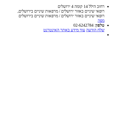
רחוב הילל 14 קומה 4 ירושלים
רופאי שיניים באזור ירושלים / מרפאות שיניים בירושלים
,
רופאי שיניים באזור ירושלים / מרפאות שיניים בירושלים
מפה
טלפון
:
02-6242784
שלח הודעה
עוד מידע באתר האינטרנט