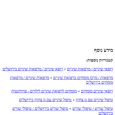
מידע נוסף
קטגוריות נוספות:
רופאי שיניים / מרפאות שיניים
»
רופא שיניים / מרפאות שיניים בירושלים
מרפאות / מרכז מומחים ברפואת שיניים
»
מרפאות שיניים / מרפאות
מומחים בירושלים
רופאי שיניים מומחים
»
מומחים לרפואת שיניים לילדים - פדודונטיה
טיפול שיניים עם גז צחוק
»
טיפול שיניים עם גז צחוק בירושלים
טיפול שורש / טיפולי שורש
»
טיפול שורש בירושלים / טיפולי שורש
בירושלים