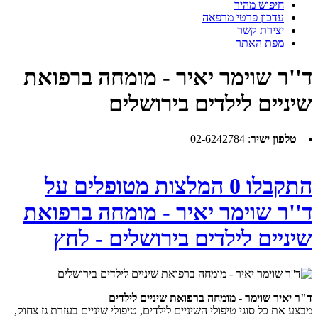
חיפוש מהיר
עדכון פרטי מרפאה
יצירת קשר
מפת האתר
ד''ר שוימר יאיר - מומחה ברפואת
שיניים לילדים בירושלים
טלפון ישיר
:
02-6242784
התקבלו 0 המלצות מטופלים על
ד''ר שוימר יאיר - מומחה ברפואת
שיניים לילדים בירושלים - לחץ
ד"ר יאיר שוימר - מומחה ברפואת שיניים לילדים
מבצע את כל סוגי טיפולי השיניים לילדים, טיפולי שיניים בעזרת גז צחוק,