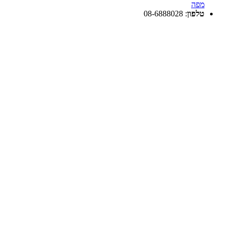
מפה
טלפון
:
08-6888028