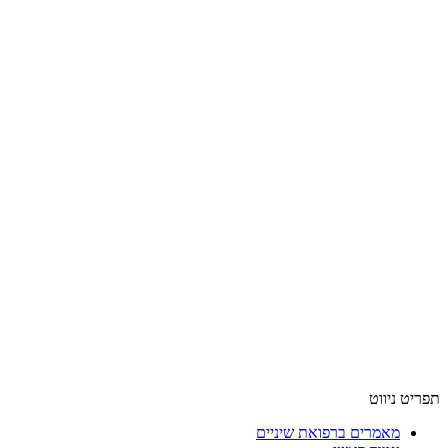
תפריט ניווט
מאמרים ברפואת שיניים