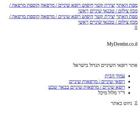
מפת האתר
יצירת קשר
חיפוש רופא שיניים / מרפאה
הוספת מרפאה /
מכון צילום / טכנאי שיניים
ראשי
מפת האתר
יצירת קשר
חיפוש רופא שיניים / מרפאה
הוספת מרפאה /
מכון צילום / טכנאי שיניים
ראשי
Ξ
MyDentist.co.il
אתר רופאי השיניים הגדול בישראל
עמוד הבית
רופאי שיניים / מרפאות שיניים
רופא שיניים / מרפאות שיניים בבאר שבע
ד”ר מלול מיכל
Ξ ניווט באתר