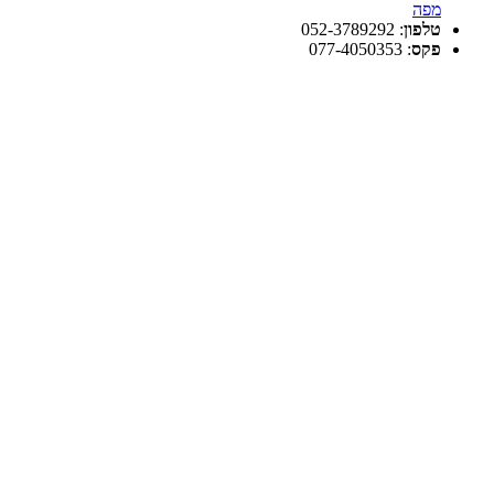
מפה
טלפון
:
052-3789292
פקס
:
077-4050353