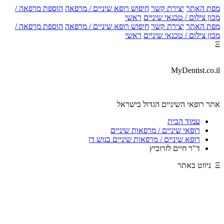
מפת האתר
יצירת קשר
חיפוש רופא שיניים / מרפאה
הוספת מרפאה /
מכון צילום / טכנאי שיניים
ראשי
מפת האתר
יצירת קשר
חיפוש רופא שיניים / מרפאה
הוספת מרפאה /
מכון צילום / טכנאי שיניים
ראשי
Ξ
MyDentist.co.il
אתר רופאי השיניים הגדול בישראל
עמוד הבית
רופאי שיניים / מרפאות שיניים
רופא שיניים / מרפאות שיניים בגוש דן
ד"ר חיים לזרוביץ
Ξ ניווט באתר