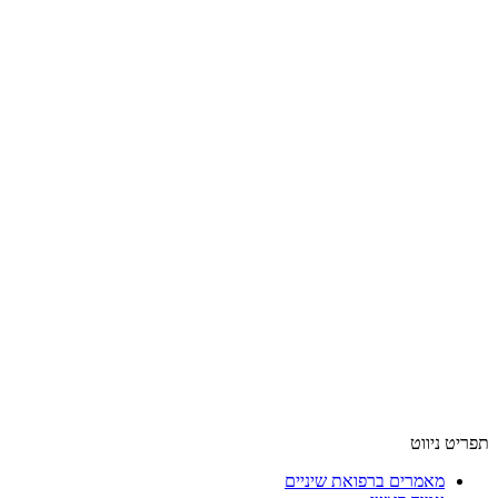
תפריט ניווט
מאמרים ברפואת שיניים