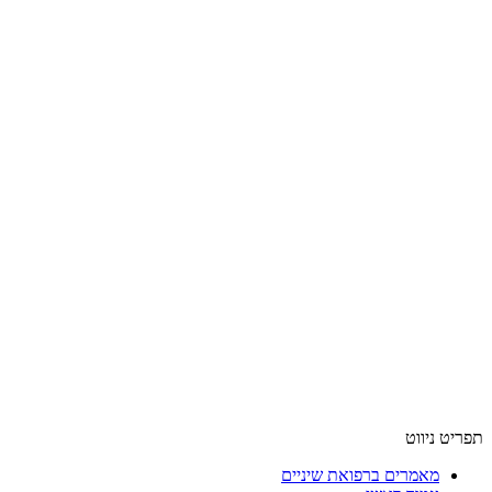
תפריט ניווט
מאמרים ברפואת שיניים