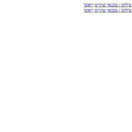
ילום / טכנאי שיניים
ראשי
ילום / טכנאי שיניים
ראשי