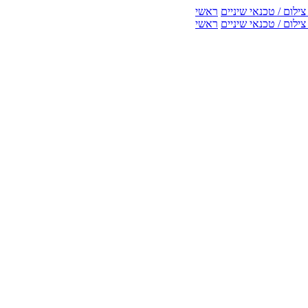
ילום / טכנאי שיניים
ראשי
ילום / טכנאי שיניים
ראשי