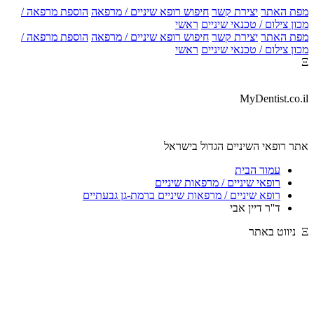
מפת האתר
יצירת קשר
חיפוש רופא שיניים / מרפאה
הוספת מרפאה /
מכון צילום / טכנאי שיניים
ראשי
מפת האתר
יצירת קשר
חיפוש רופא שיניים / מרפאה
הוספת מרפאה /
מכון צילום / טכנאי שיניים
ראשי
Ξ
MyDentist.co.il
אתר רופאי השיניים הגדול בישראל
עמוד הבית
רופאי שיניים / מרפאות שיניים
רופא שיניים / מרפאות שיניים ברמת-גן גבעתיים
ד''ר דיין אבי
Ξ ניווט באתר