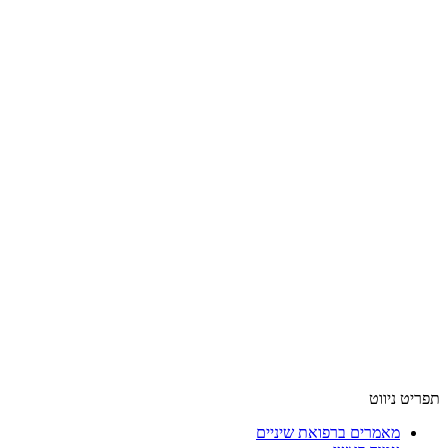
תפריט ניווט
מאמרים ברפואת שיניים