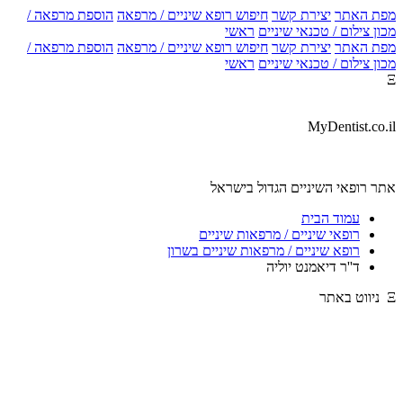
מפת האתר
יצירת קשר
חיפוש רופא שיניים / מרפאה
הוספת מרפאה /
מכון צילום / טכנאי שיניים
ראשי
מפת האתר
יצירת קשר
חיפוש רופא שיניים / מרפאה
הוספת מרפאה /
מכון צילום / טכנאי שיניים
ראשי
Ξ
MyDentist.co.il
אתר רופאי השיניים הגדול בישראל
עמוד הבית
רופאי שיניים / מרפאות שיניים
רופא שיניים / מרפאות שיניים בשרון
ד''ר דיאמנט יוליה
Ξ ניווט באתר