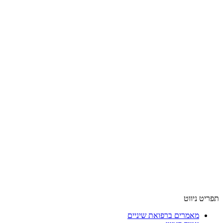
תפריט ניווט
מאמרים ברפואת שיניים