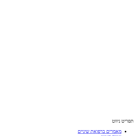
תפריט ניווט
מאמרים ברפואת שיניים