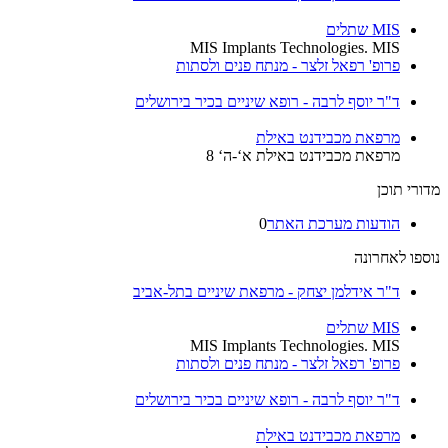
MIS שתלים
MIS Implants Technologies. MIS
פרופ' רפאל זלצר - מנתח פנים ולסתות
ד"ר יוסף לרבה - רופא שיניים בכיר בירושלים
מרפאת מכבידנט באילת
מרפאת מכבידנט באילת א‘-ה‘ 8
מדורי תוכן
הודעות מערכת האתר
0
נוספו לאחרונה
ד"ר אידלמן יצחק - מרפאת שיניים בתל-אביב
MIS שתלים
MIS Implants Technologies. MIS
פרופ' רפאל זלצר - מנתח פנים ולסתות
ד"ר יוסף לרבה - רופא שיניים בכיר בירושלים
מרפאת מכבידנט באילת