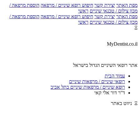
מפת האתר
יצירת קשר
חיפוש רופא שיניים / מרפאה
הוספת מרפאה /
מכון צילום / טכנאי שיניים
ראשי
מפת האתר
יצירת קשר
חיפוש רופא שיניים / מרפאה
הוספת מרפאה /
מכון צילום / טכנאי שיניים
ראשי
Ξ
MyDentist.co.il
אתר רופאי השיניים הגדול בישראל
עמוד הבית
רופאי שיניים / מרפאות שיניים
רופא שיניים / מרפאות שיניים בתל אביב
ד''ר דור אלי קאי
Ξ ניווט באתר