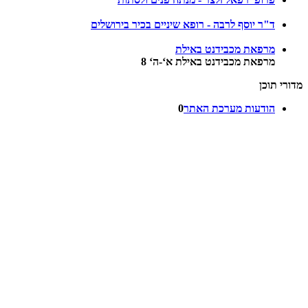
ד"ר יוסף לרבה - רופא שיניים בכיר בירושלים
מרפאת מכבידנט באילת
מרפאת מכבידנט באילת א‘-ה‘ 8
מדורי תוכן
הודעות מערכת האתר
0