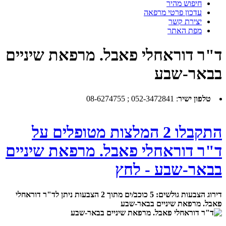
חיפוש מהיר
עדכון פרטי מרפאה
יצירת קשר
מפת האתר
ד"ר דוראחלי פאבל. מרפאת שיניים
בבאר-שבע
טלפון ישיר
:
052-3472841 ; 08-6274755
התקבלו 2 המלצות מטופלים על
ד"ר דוראחלי פאבל. מרפאת שיניים
בבאר-שבע - לחץ
דירוג הצבעות גולשים:
5
כוכב/ים מתוך
2
הצבעות ניתן לד"ר דוראחלי
פאבל. מרפאת שיניים בבאר-שבע