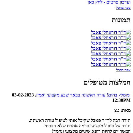
ועדכון פרטים - לחץ כאן
צפה בהכל
תמונות
צפה בהכל
המלצות מטופלים
מומלץ בחום! עזרה ראשונה בבאר שבע מקצועי ואמין
, 03-02-2023
12:30PM
מאת: ג.צ
תודה רבה לד"ר פאבל שקיבל אותי לטיפול עזרה ראשונה.
תודה על טיפול מקצועי ברמה אחרת שלא הכרתי.
המשך יום להיות רופא שיניים מקצועי ונחמד!