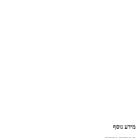
מידע נוסף