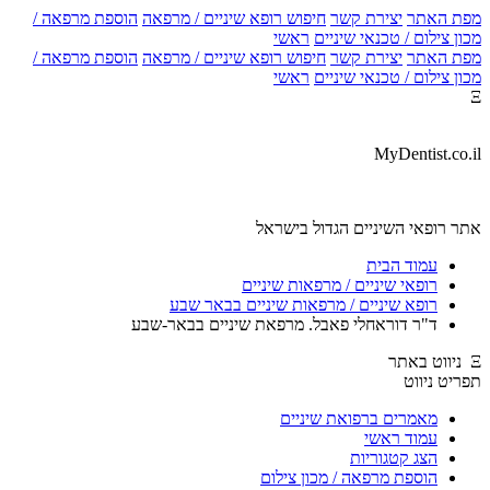
מפת האתר
יצירת קשר
חיפוש רופא שיניים / מרפאה
הוספת מרפאה /
מכון צילום / טכנאי שיניים
ראשי
מפת האתר
יצירת קשר
חיפוש רופא שיניים / מרפאה
הוספת מרפאה /
מכון צילום / טכנאי שיניים
ראשי
Ξ
MyDentist.co.il
אתר רופאי השיניים הגדול בישראל
עמוד הבית
רופאי שיניים / מרפאות שיניים
רופא שיניים / מרפאות שיניים בבאר שבע
ד"ר דוראחלי פאבל. מרפאת שיניים בבאר-שבע
Ξ ניווט באתר
תפריט ניווט
מאמרים ברפואת שיניים
עמוד ראשי
הצג קטגוריות
הוספת מרפאה / מכון צילום