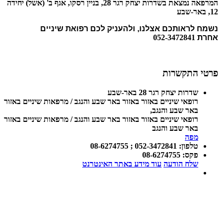
המרפאה נמצאת בשדרות יצחק רגר 28, בניין רסקו, אגף ב' (אשל) יחידה
12, באר-שבע
נשמח לראותכם אצלנו, ולהעניק לכם רפואת שיניים
אחרת
052-3472841
פרטי התקשרות
שדרות יצחק רגר 28 באר-שבע
רופאי שיניים באזור באזור באר שבע והנגב / מרפאות שיניים באזור
באר שבע והנגב
,
רופאי שיניים באזור באזור באר שבע והנגב / מרפאות שיניים באזור
באר שבע והנגב
מפה
טלפון
:
052-3472841 ; 08-6274755
פקס
:
08-6274755
שלח הודעה
עוד מידע באתר האינטרנט