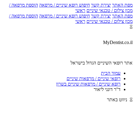
מפת האתר
יצירת קשר
חיפוש רופא שיניים / מרפאה
הוספת מרפאה /
מכון צילום / טכנאי שיניים
ראשי
מפת האתר
יצירת קשר
חיפוש רופא שיניים / מרפאה
הוספת מרפאה /
מכון צילום / טכנאי שיניים
ראשי
Ξ
MyDentist.co.il
אתר רופאי השיניים הגדול בישראל
עמוד הבית
רופאי שיניים / מרפאות שיניים
רופא שיניים / מרפאות שיניים בשרון
ד''ר דונגי ליאור
Ξ ניווט באתר