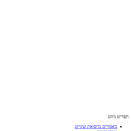
תפריט ניווט
מאמרים ברפואת שיניים