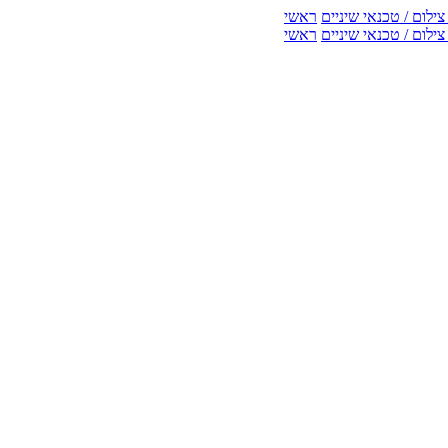
ילום / טכנאי שיניים
ראשי
ילום / טכנאי שיניים
ראשי