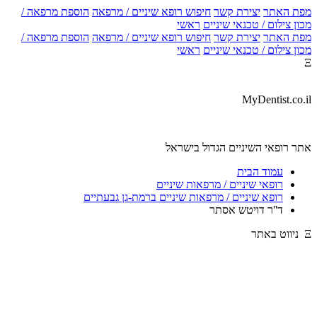
מפת האתר
יצירת קשר
חיפוש רופא שיניים / מרפאה
הוספת מרפאה /
מכון צילום / טכנאי שיניים
ראשי
מפת האתר
יצירת קשר
חיפוש רופא שיניים / מרפאה
הוספת מרפאה /
מכון צילום / טכנאי שיניים
ראשי
Ξ
MyDentist.co.il
אתר רופאי השיניים הגדול בישראל
עמוד הבית
רופאי שיניים / מרפאות שיניים
רופא שיניים / מרפאות שיניים ברמת-גן גבעתיים
ד''ר דויטש אסתר
Ξ ניווט באתר