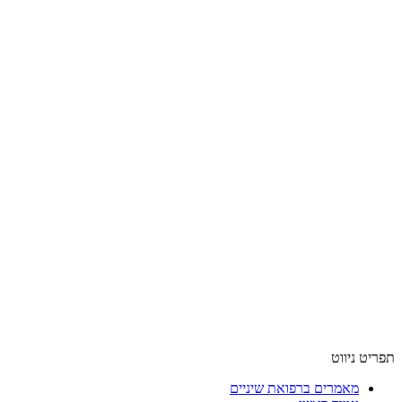
תפריט ניווט
מאמרים ברפואת שיניים