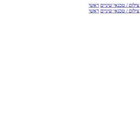
ילום / טכנאי שיניים
ראשי
ילום / טכנאי שיניים
ראשי