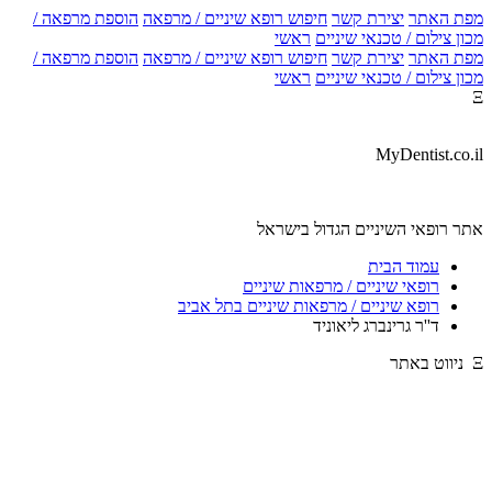
מפת האתר
יצירת קשר
חיפוש רופא שיניים / מרפאה
הוספת מרפאה /
מכון צילום / טכנאי שיניים
ראשי
מפת האתר
יצירת קשר
חיפוש רופא שיניים / מרפאה
הוספת מרפאה /
מכון צילום / טכנאי שיניים
ראשי
Ξ
MyDentist.co.il
אתר רופאי השיניים הגדול בישראל
עמוד הבית
רופאי שיניים / מרפאות שיניים
רופא שיניים / מרפאות שיניים בתל אביב
ד''ר גרינברג ליאוניד
Ξ ניווט באתר