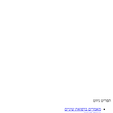
תפריט ניווט
מאמרים ברפואת שיניים