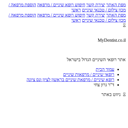
מפת האתר
יצירת קשר
חיפוש רופא שיניים / מרפאה
הוספת מרפאה /
מכון צילום / טכנאי שיניים
ראשי
מפת האתר
יצירת קשר
חיפוש רופא שיניים / מרפאה
הוספת מרפאה /
מכון צילום / טכנאי שיניים
ראשי
Ξ
MyDentist.co.il
אתר רופאי השיניים הגדול בישראל
עמוד הבית
רופאי שיניים / מרפאות שיניים
רופא שיניים / מרפאת שיניים בראשון לציון ונס ציונה
ד''ר גרון צחי
Ξ ניווט באתר