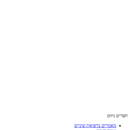
תפריט ניווט
מאמרים ברפואת שיניים